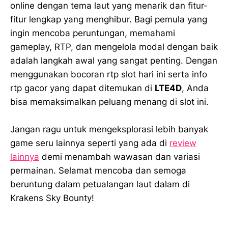
online dengan tema laut yang menarik dan fitur-
fitur lengkap yang menghibur. Bagi pemula yang
ingin mencoba peruntungan, memahami
gameplay, RTP, dan mengelola modal dengan baik
adalah langkah awal yang sangat penting. Dengan
menggunakan bocoran rtp slot hari ini serta info
rtp gacor yang dapat ditemukan di
LTE4D
, Anda
bisa memaksimalkan peluang menang di slot ini.
Jangan ragu untuk mengeksplorasi lebih banyak
game seru lainnya seperti yang ada di
review
lainnya
demi menambah wawasan dan variasi
permainan. Selamat mencoba dan semoga
beruntung dalam petualangan laut dalam di
Krakens Sky Bounty!