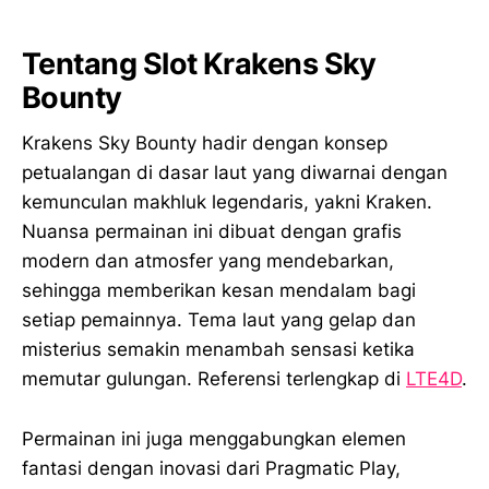
Tentang Slot Krakens Sky
Bounty
Krakens Sky Bounty hadir dengan konsep
petualangan di dasar laut yang diwarnai dengan
kemunculan makhluk legendaris, yakni Kraken.
Nuansa permainan ini dibuat dengan grafis
modern dan atmosfer yang mendebarkan,
sehingga memberikan kesan mendalam bagi
setiap pemainnya. Tema laut yang gelap dan
misterius semakin menambah sensasi ketika
memutar gulungan. Referensi terlengkap di
LTE4D
.
Permainan ini juga menggabungkan elemen
fantasi dengan inovasi dari Pragmatic Play,