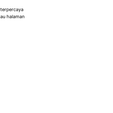
 terpercaya
au halaman