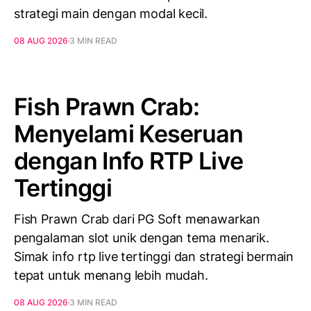
strategi main dengan modal kecil.
08 AUG 2026
3 MIN READ
Fish Prawn Crab:
Menyelami Keseruan
dengan Info RTP Live
Tertinggi
Fish Prawn Crab dari PG Soft menawarkan
pengalaman slot unik dengan tema menarik.
Simak info rtp live tertinggi dan strategi bermain
tepat untuk menang lebih mudah.
08 AUG 2026
3 MIN READ