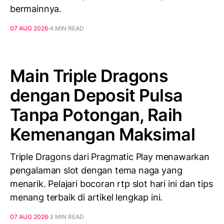
bermainnya.
07 AUG 2026
4 MIN READ
Main Triple Dragons
dengan Deposit Pulsa
Tanpa Potongan, Raih
Kemenangan Maksimal
Triple Dragons dari Pragmatic Play menawarkan
pengalaman slot dengan tema naga yang
menarik. Pelajari bocoran rtp slot hari ini dan tips
menang terbaik di artikel lengkap ini.
07 AUG 2026
3 MIN READ