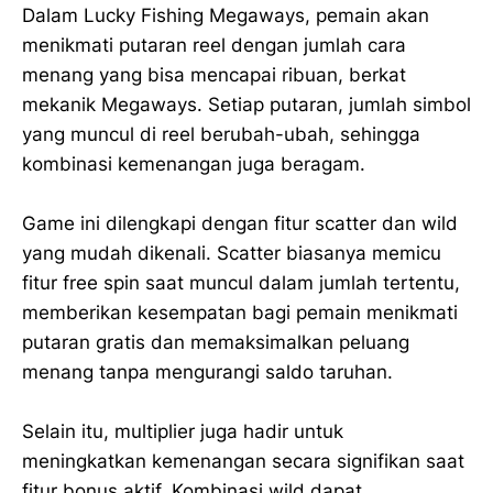
Dalam Lucky Fishing Megaways, pemain akan
menikmati putaran reel dengan jumlah cara
menang yang bisa mencapai ribuan, berkat
mekanik Megaways. Setiap putaran, jumlah simbol
yang muncul di reel berubah-ubah, sehingga
kombinasi kemenangan juga beragam.
Game ini dilengkapi dengan fitur scatter dan wild
yang mudah dikenali. Scatter biasanya memicu
fitur free spin saat muncul dalam jumlah tertentu,
memberikan kesempatan bagi pemain menikmati
putaran gratis dan memaksimalkan peluang
menang tanpa mengurangi saldo taruhan.
Selain itu, multiplier juga hadir untuk
meningkatkan kemenangan secara signifikan saat
fitur bonus aktif. Kombinasi wild dapat