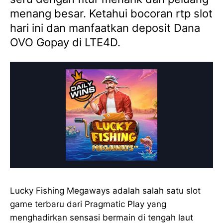
menang besar. Ketahui bocoran rtp slot
hari ini dan manfaatkan deposit Dana
OVO Gopay di LTE4D.
Lucky Fishing Megaways adalah salah satu slot
game terbaru dari Pragmatic Play yang
menghadirkan sensasi bermain di tengah laut