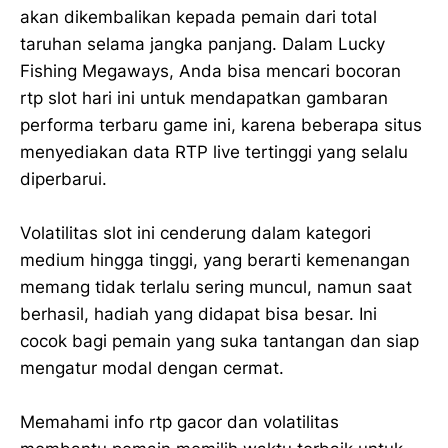
akan dikembalikan kepada pemain dari total
taruhan selama jangka panjang. Dalam Lucky
Fishing Megaways, Anda bisa mencari bocoran
rtp slot hari ini untuk mendapatkan gambaran
performa terbaru game ini, karena beberapa situs
menyediakan data RTP live tertinggi yang selalu
diperbarui.
Volatilitas slot ini cenderung dalam kategori
medium hingga tinggi, yang berarti kemenangan
memang tidak terlalu sering muncul, namun saat
berhasil, hadiah yang didapat bisa besar. Ini
cocok bagi pemain yang suka tantangan dan siap
mengatur modal dengan cermat.
Memahami info rtp gacor dan volatilitas