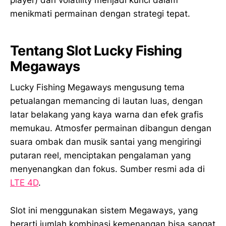
player) dan volatility menjadi kunci dalam
menikmati permainan dengan strategi tepat.
Tentang Slot Lucky Fishing
Megaways
Lucky Fishing Megaways mengusung tema
petualangan memancing di lautan luas, dengan
latar belakang yang kaya warna dan efek grafis
memukau. Atmosfer permainan dibangun dengan
suara ombak dan musik santai yang mengiringi
putaran reel, menciptakan pengalaman yang
menyenangkan dan fokus. Sumber resmi ada di
LTE 4D
.
Slot ini menggunakan sistem Megaways, yang
berarti jumlah kombinasi kemenangan bisa sangat