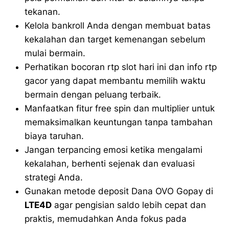
tekanan.
Kelola bankroll Anda dengan membuat batas
kekalahan dan target kemenangan sebelum
mulai bermain.
Perhatikan bocoran rtp slot hari ini dan info rtp
gacor yang dapat membantu memilih waktu
bermain dengan peluang terbaik.
Manfaatkan fitur free spin dan multiplier untuk
memaksimalkan keuntungan tanpa tambahan
biaya taruhan.
Jangan terpancing emosi ketika mengalami
kekalahan, berhenti sejenak dan evaluasi
strategi Anda.
Gunakan metode deposit Dana OVO Gopay di
LTE4D
agar pengisian saldo lebih cepat dan
praktis, memudahkan Anda fokus pada