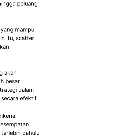
hingga peluang
ld yang mampu
 itu, scatter
ikan
.
ng akan
ih besar
trategi dalam
ecara efektif.
dikenal
 kesempatan
terlebih dahulu