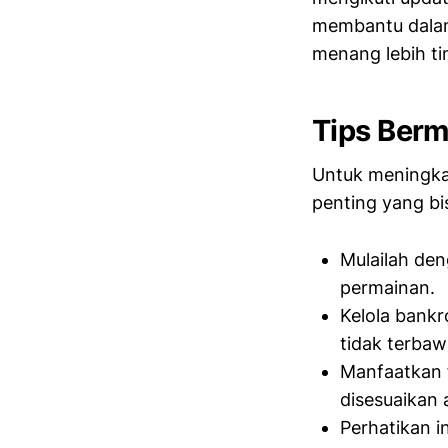
membantu dalam
menang lebih ti
Tips Berm
Untuk meningka
penting yang bi
Mulailah den
permainan.
Kelola bankr
tidak terbaw
Manfaatkan f
disesuaikan
Perhatikan i