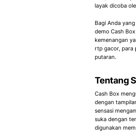
layak dicoba ol
Bagi Anda yang 
demo Cash Box 
kemenangan yang
rtp gacor, para
putaran.
Tentang S
Cash Box mengu
dengan tampila
sensasi mengam
suka dengan te
digunakan memb