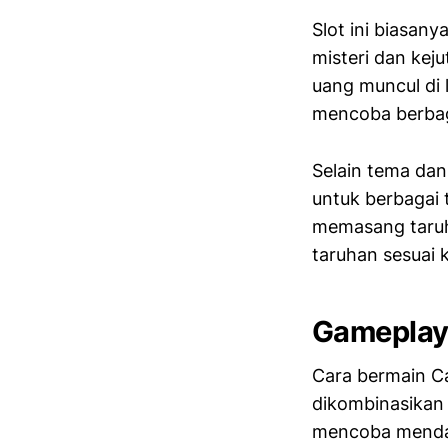
Slot ini biasan
misteri dan keju
uang muncul di
mencoba berbaga
Selain tema dan
untuk berbagai 
memasang taru
taruhan sesuai 
Gameplay 
Cara bermain Ca
dikombinasikan
mencoba mendap