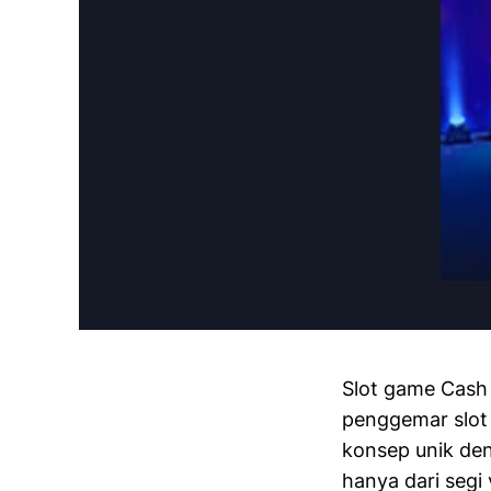
Slot game Cash 
penggemar slot
konsep unik de
hanya dari seg