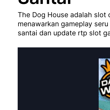
The Dog House adalah slot 
menawarkan gameplay seru dan
santai dan update rtp slot 