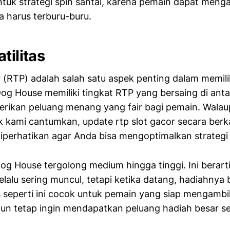
tuk strategi spin santai, karena pemain dapat menga
 harus terburu-buru.
tilitas
r (RTP) adalah salah satu aspek penting dalam memili
Dog House memiliki tingkat RTP yang bersaing di antar
rikan peluang menang yang fair bagi pemain. Wala
ak kami cantumkan, update rtp slot gacor secara berka
iperhatikan agar Anda bisa mengoptimalkan strategi
 Dog House tergolong medium hingga tinggi. Ini bera
lalu sering muncul, tetapi ketika datang, hadiahnya bi
as seperti ini cocok untuk pemain yang siap mengambi
un tetap ingin mendapatkan peluang hadiah besar s