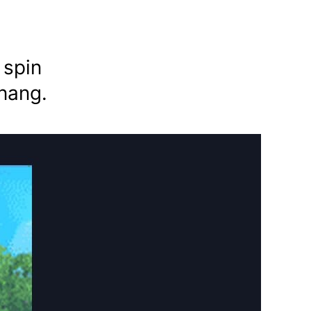
 spin
nang.