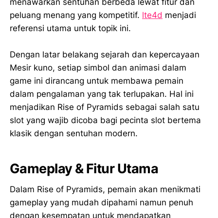
menawarkan sentuhan berbeda lewat fitur dan
peluang menang yang kompetitif.
lte4d
menjadi
referensi utama untuk topik ini.
Dengan latar belakang sejarah dan kepercayaan
Mesir kuno, setiap simbol dan animasi dalam
game ini dirancang untuk membawa pemain
dalam pengalaman yang tak terlupakan. Hal ini
menjadikan Rise of Pyramids sebagai salah satu
slot yang wajib dicoba bagi pecinta slot bertema
klasik dengan sentuhan modern.
Gameplay & Fitur Utama
Dalam Rise of Pyramids, pemain akan menikmati
gameplay yang mudah dipahami namun penuh
dengan kesempatan untuk mendapatkan