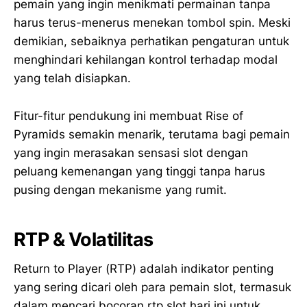
pemain yang ingin menikmati permainan tanpa
harus terus-menerus menekan tombol spin. Meski
demikian, sebaiknya perhatikan pengaturan untuk
menghindari kehilangan kontrol terhadap modal
yang telah disiapkan.
Fitur-fitur pendukung ini membuat Rise of
Pyramids semakin menarik, terutama bagi pemain
yang ingin merasakan sensasi slot dengan
peluang kemenangan yang tinggi tanpa harus
pusing dengan mekanisme yang rumit.
RTP & Volatilitas
Return to Player (RTP) adalah indikator penting
yang sering dicari oleh para pemain slot, termasuk
dalam mencari bocoran rtp slot hari ini untuk