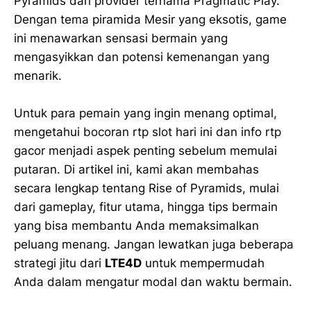
Pyramids dari provider ternama Pragmatic Play.
Dengan tema piramida Mesir yang eksotis, game
ini menawarkan sensasi bermain yang
mengasyikkan dan potensi kemenangan yang
menarik.
Untuk para pemain yang ingin menang optimal,
mengetahui bocoran rtp slot hari ini dan info rtp
gacor menjadi aspek penting sebelum memulai
putaran. Di artikel ini, kami akan membahas
secara lengkap tentang Rise of Pyramids, mulai
dari gameplay, fitur utama, hingga tips bermain
yang bisa membantu Anda memaksimalkan
peluang menang. Jangan lewatkan juga beberapa
strategi jitu dari
LTE4D
untuk mempermudah
Anda dalam mengatur modal dan waktu bermain.