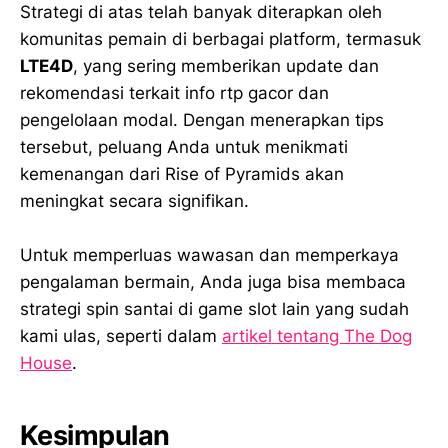
Strategi di atas telah banyak diterapkan oleh
komunitas pemain di berbagai platform, termasuk
LTE4D
, yang sering memberikan update dan
rekomendasi terkait info rtp gacor dan
pengelolaan modal. Dengan menerapkan tips
tersebut, peluang Anda untuk menikmati
kemenangan dari Rise of Pyramids akan
meningkat secara signifikan.
Untuk memperluas wawasan dan memperkaya
pengalaman bermain, Anda juga bisa membaca
strategi spin santai di game slot lain yang sudah
kami ulas, seperti dalam
artikel tentang The Dog
House
.
Kesimpulan