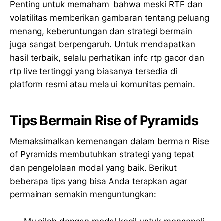
Penting untuk memahami bahwa meski RTP dan
volatilitas memberikan gambaran tentang peluang
menang, keberuntungan dan strategi bermain
juga sangat berpengaruh. Untuk mendapatkan
hasil terbaik, selalu perhatikan info rtp gacor dan
rtp live tertinggi yang biasanya tersedia di
platform resmi atau melalui komunitas pemain.
Tips Bermain Rise of Pyramids
Memaksimalkan kemenangan dalam bermain Rise
of Pyramids membutuhkan strategi yang tepat
dan pengelolaan modal yang baik. Berikut
beberapa tips yang bisa Anda terapkan agar
permainan semakin menguntungkan: