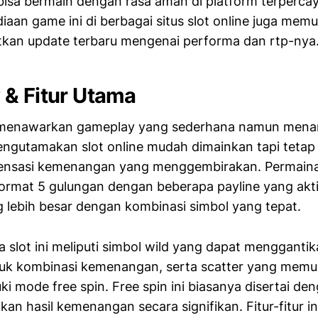
isa bermain dengan rasa aman di platform terpercay
diaan game ini di berbagai situs slot online juga me
kan update terbaru mengenai performa dan rtp-nya
& Fitur Utama
enawarkan gameplay yang sederhana namun menari
ngutamakan slot online mudah dimainkan tapi tetap 
nsasi kemenangan yang menggembirakan. Permainan
rmat 5 gulungan dengan beberapa payline yang akti
lebih besar dengan kombinasi simbol yang tepat.
 slot ini meliputi simbol wild yang dapat menggantik
k kombinasi kemenangan, serta scatter yang mem
 mode free spin. Free spin ini biasanya disertai deng
an hasil kemenangan secara signifikan. Fitur-fitur 