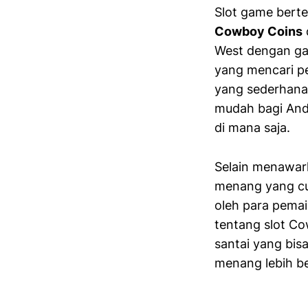
Slot game berte
Cowboy Coins
West dengan ga
yang mencari p
yang sederhana 
mudah bagi And
di mana saja.
Selain menawar
menang yang cuk
oleh para pemai
tentang slot Co
santai yang bis
menang lebih be