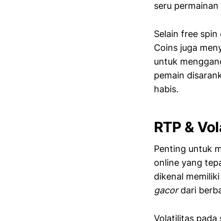
seru permainan 
Selain free spi
Coins juga meny
untuk menggan
pemain disarank
habis.
RTP & Vola
Penting untuk m
online yang tep
dikenal memilik
gacor
dari berb
Volatilitas pad