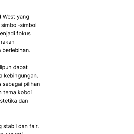
d West yang
 simbol-simbol
enjadi fokus
unakan
berlebihan.
lipun dapat
a kebingungan.
 sebagai pilihan
n tema koboi
stetika dan
stabil dan fair,