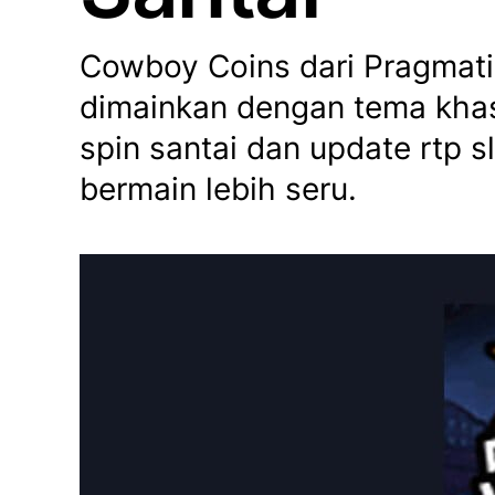
Cowboy Coins dari Pragmatic
dimainkan dengan tema khas 
spin santai dan update rtp 
bermain lebih seru.