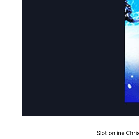
Slot online Ch