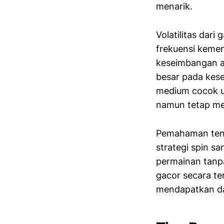
menarik.
Volatilitas dari
frekuensi keme
keseimbangan a
besar pada kesem
medium cocok un
namun tetap m
Pemahaman tent
strategi spin s
permainan tanpa
gacor secara te
mendapatkan da