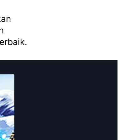
kan
n
erbaik.