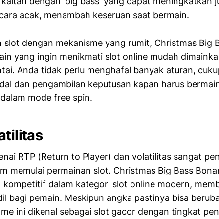
kaitan dengan 'big bass' yang dapat meningkatkan 
ara acak, menambah keseruan saat bermain.
 slot dengan mekanisme yang rumit, Christmas Big 
ain yang ingin menikmati slot online mudah dimaink
antai. Anda tidak perlu menghafal banyak aturan, cuk
al dan pengambilan keputusan kapan harus bermain 
dalam mode free spin.
tilitas
nai RTP (Return to Player) dan volatilitas sangat pe
m memulai permainan slot. Christmas Big Bass Bona
kompetitif dalam kategori slot online modern, mem
l bagi pemain. Meskipun angka pastinya bisa beruba
game ini dikenal sebagai slot gacor dengan tingkat p