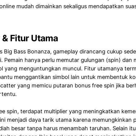
online mudah dimainkan sekaligus mendapatkan suas
& Fitur Utama
s Big Bass Bonanza, gameplay dirancang cukup sed
. Pemain hanya perlu memutar gulungan (spin) dan 
ol yang menguntungkan muncul. Fitur utamanya term
antu menggantikan simbol lain untuk membentuk ko
catter yang memicu putaran bonus free spin jika ber
rtentu.
e spin, terdapat multiplier yang meningkatkan kem
ur ini menjadi daya tarik utama karena memungkinkan
ah besar tanpa harus menambah taruhan. Selain itu,