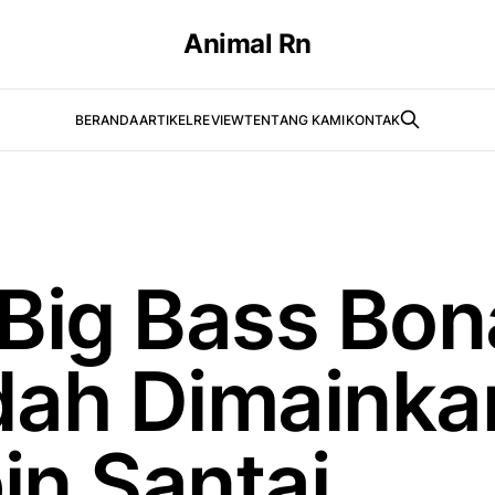
Animal Rn
BERANDA
ARTIKEL
REVIEW
TENTANG KAMI
KONTAK
Big Bass Bon
dah Dimainka
in Santai