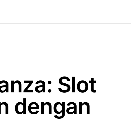
anza: Slot
n dengan