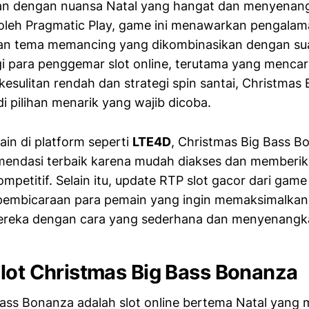
n dengan nuansa Natal yang hangat dan menyenan
leh Pragmatic Play, game ini menawarkan pengalam
an tema memancing yang dikombinasikan dengan su
gi para penggemar slot online, terutama yang menca
kesulitan rendah dan strategi spin santai, Christmas 
 pilihan menarik yang wajib dicoba.
in di platform seperti
LTE4D
, Christmas Big Bass B
omendasi terbaik karena mudah diakses dan memberi
etitif. Selain itu, update RTP slot gacor dari game 
pembicaraan para pemain yang ingin memaksimalkan
reka dengan cara yang sederhana dan menyenangk
lot Christmas Big Bass Bonanza
Bass Bonanza adalah slot online bertema Natal yan