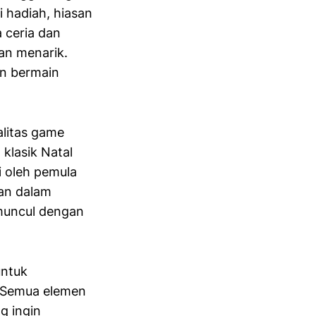
 hadiah, hiasan
 ceria dan
an menarik.
an bermain
alitas game
klasik Natal
 oleh pemula
an dalam
muncul dengan
untuk
 Semua elemen
g ingin