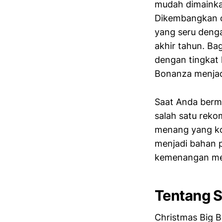
mudah dimainka
Dikembangkan o
yang seru deng
akhir tahun. Ba
dengan tingkat 
Bonanza menjadi
Saat Anda berma
salah satu rek
menang yang komp
menjadi bahan 
kemenangan me
Tentang S
Christmas Big 