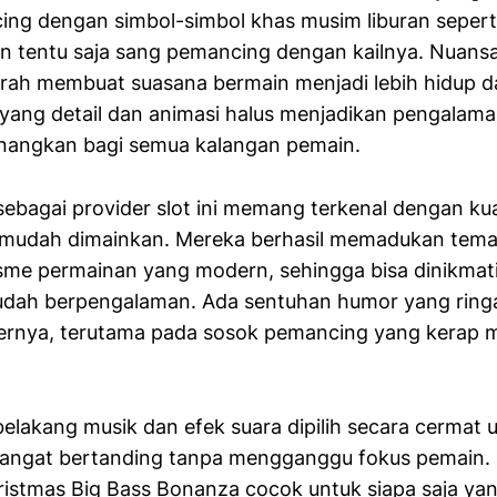
g dengan simbol-simbol khas musim liburan seperti
n tentu saja sang pemancing dengan kailnya. Nuansa
rah membuat suasana bermain menjadi lebih hidup d
 yang detail dan animasi halus menjadikan pengalam
angkan bagi semua kalangan pemain.
sebagai provider slot ini memang terkenal dengan ku
 mudah dimainkan. Mereka berhasil memadukan tema 
me permainan yang modern, sehingga bisa dinikmati
dah berpengalaman. Ada sentuhan humor yang ring
ternya, terutama pada sosok pemancing yang kerap 
r belakang musik dan efek suara dipilih secara cermat 
ngat bertanding tanpa mengganggu fokus pemain.
istmas Big Bass Bonanza cocok untuk siapa saja yan