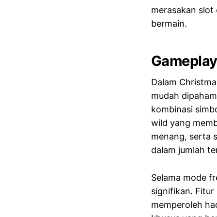
merasakan slot 
bermain.
Gameplay 
Dalam Christma
mudah dipahami
kombinasi simb
wild yang memb
menang, serta s
dalam jumlah te
Selama mode fre
signifikan. Fit
memperoleh hadi