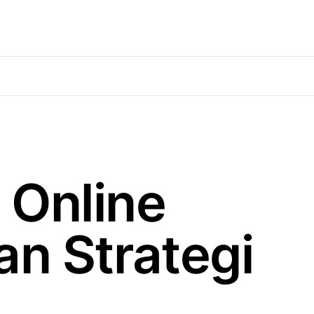
 Online
n Strategi