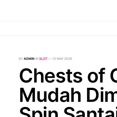
BY
ADMIN
IN
SLOT
—
13 MAY 2026
Chests of 
Mudah Dim
Spin Santa