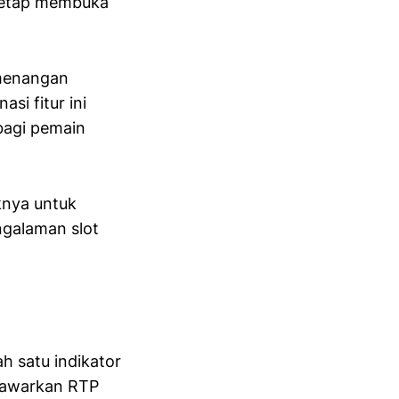
tetap membuka
kemenangan
si fitur ini
bagi pemain
knya untuk
ngalaman slot
h satu indikator
enawarkan RTP