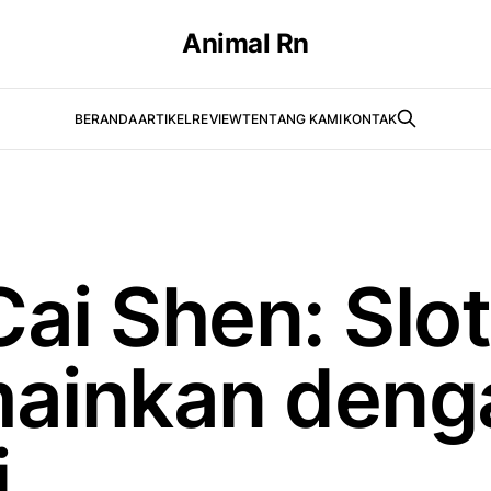
Animal Rn
BERANDA
ARTIKEL
REVIEW
TENTANG KAMI
KONTAK
Cai Shen: Slot
ainkan denga
i