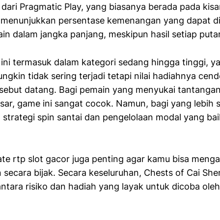
 dari Pragmatic Play, yang biasanya berada pada kisa
ni menunjukkan persentase kemenangan yang dapat d
in dalam jangka panjang, meskipun hasil setiap puta
e ini termasuk dalam kategori sedang hingga tinggi, y
kin tidak sering terjadi tetapi nilai hadiahnya cen
sebut datang. Bagi pemain yang menyukai tantangan
ar, game ini sangat cocok. Namun, bagi yang lebih
g, strategi spin santai dan pengelolaan modal yang ba
e rtp slot gacor juga penting agar kamu bisa menga
n secara bijak. Secara keseluruhan, Chests of Cai S
tara risiko dan hadiah yang layak untuk dicoba oleh