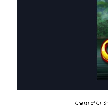
Chests of Cai S