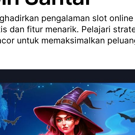
hadirkan pengalaman slot onlin
 dan fitur menarik. Pelajari strate
 gacor untuk memaksimalkan peluan