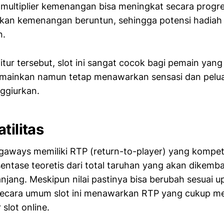
 multiplier kemenangan bisa meningkat secara progresi
an kemenangan beruntun, sehingga potensi hadia
n.
tur tersebut, slot ini sangat cocok bagi pemain yang
imainkan namun tetap menawarkan sensasi dan pel
ggiurkan.
tilitas
aways memiliki RTP (return-to-player) yang kompeti
ntase teoretis dari total taruhan yang akan dikemb
njang. Meskipun nilai pastinya bisa berubah sesuai up
 secara umum slot ini menawarkan RTP yang cukup 
slot online.