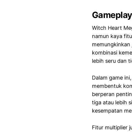
Gameplay 
Witch Heart M
namun kaya fit
memungkinkan j
kombinasi keme
lebih seru dan 
Dalam game ini,
membentuk kombi
berperan pentin
tiga atau lebih
kesempatan me
Fitur multiplie