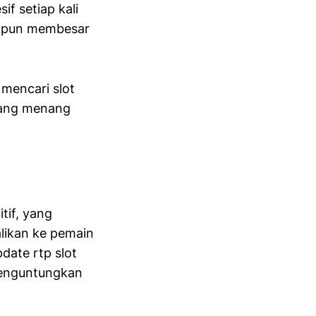
f setiap kali
h pun membesar
 mencari slot
uang menang
tif, yang
alikan ke pemain
date rtp slot
menguntungkan