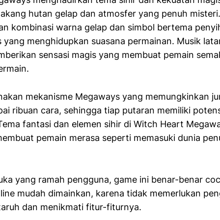
lakang hutan gelap dan atmosfer yang penuh misteri.
n kombinasi warna gelap dan simbol bertema penyih
is yang menghidupkan suasana permainan. Musik lata
erikan sensasi magis yang membuat pemain semak
ermain.
unakan mekanisme Megaways yang memungkinkan ju
 ribuan cara, sehingga tiap putaran memiliki potens
Tema fantasi dan elemen sihir di Witch Heart Mega
 membuat pemain merasa seperti memasuki dunia pen
ka yang ramah pengguna, game ini benar-benar coc
nline mudah dimainkan, karena tidak memerlukan pe
aruh dan menikmati fitur-fiturnya.