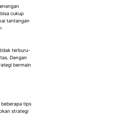
emenangan
 bisa cukup
ukai tantangan
n
tidak terburu-
atas. Dengan
rategi bermain
beberapa tips
pkan strategi