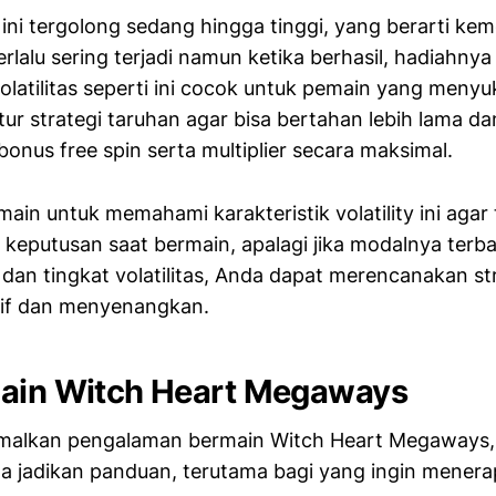
e ini tergolong sedang hingga tinggi, yang berarti k
rlalu sering terjadi namun ketika berhasil, hadiahnya
volatilitas seperti ini cocok untuk pemain yang meny
ur strategi taruhan agar bisa bertahan lebih lama da
nus free spin serta multiplier secara maksimal.
ain untuk memahami karakteristik volatility ini agar 
keputusan saat bermain, apalagi jika modalnya terb
n tingkat volatilitas, Anda dapat merencanakan st
tif dan menyenangkan.
main Witch Heart Megaways
alkan pengalaman bermain Witch Heart Megaways, 
da jadikan panduan, terutama bagi yang ingin menera