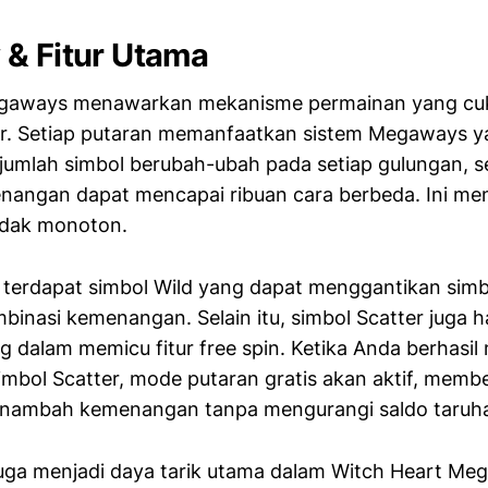
& Fitur Utama
egaways menawarkan mekanisme permainan yang cu
ur. Setiap putaran memanfaatkan sistem Megaways 
umlah simbol berubah-ubah pada setiap gulungan, s
nangan dapat mencapai ribuan cara berbeda. Ini me
tidak monoton.
 terdapat simbol Wild yang dapat menggantikan simbo
nasi kemenangan. Selain itu, simbol Scatter juga h
g dalam memicu fitur free spin. Ketika Anda berhasi
 simbol Scatter, mode putaran gratis akan aktif, memb
nambah kemenangan tanpa mengurangi saldo taruh
r juga menjadi daya tarik utama dalam Witch Heart M