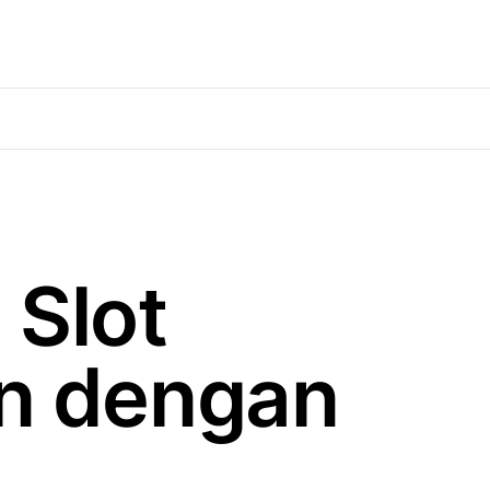
 Slot
n dengan