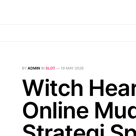
BY
ADMIN
IN
SLOT
—
19 MAY 2026
Witch Hear
Online Mu
Strategi Sp