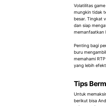
Volatilitas gam
mungkin tidak te
besar. Tingkat 
dan siap mengat
memanfaatkan bo
Penting bagi pem
buru mengambil 
memahami RTP da
yang lebih efek
Tips Ber
Untuk memaksim
berikut bisa An