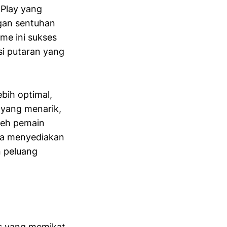
 Play yang
gan sentuhan
me ini sukses
si putaran yang
bih optimal,
 yang menarik,
oleh pemain
a menyediakan
 peluang
s yang memikat