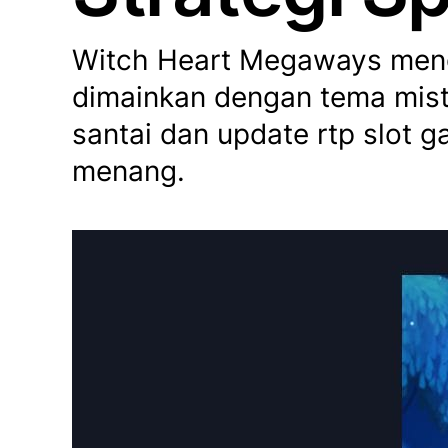
Witch Heart Megaways meng
dimainkan dengan tema mistis
santai dan update rtp slot
menang.