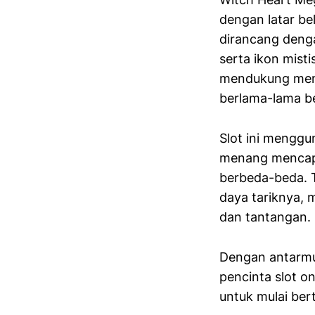
dengan latar be
dirancang denga
serta ikon mist
mendukung memb
berlama-lama b
Slot ini mengg
menang mencapai
berbeda-beda. 
daya tariknya,
dan tantangan.
Dengan antarmu
pencinta slot o
untuk mulai bert