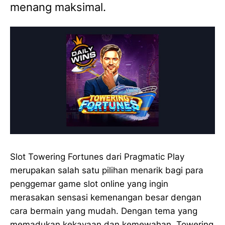
menang maksimal.
Slot Towering Fortunes dari Pragmatic Play
merupakan salah satu pilihan menarik bagi para
penggemar game slot online yang ingin
merasakan sensasi kemenangan besar dengan
cara bermain yang mudah. Dengan tema yang
memadukan kekayaan dan kemewahan, Towering