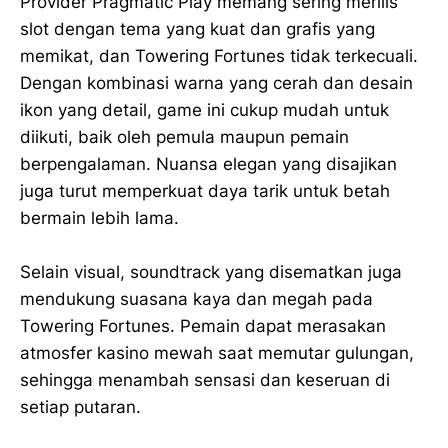
Provider Pragmatic Play memang sering merilis
slot dengan tema yang kuat dan grafis yang
memikat, dan Towering Fortunes tidak terkecuali.
Dengan kombinasi warna yang cerah dan desain
ikon yang detail, game ini cukup mudah untuk
diikuti, baik oleh pemula maupun pemain
berpengalaman. Nuansa elegan yang disajikan
juga turut memperkuat daya tarik untuk betah
bermain lebih lama.
Selain visual, soundtrack yang disematkan juga
mendukung suasana kaya dan megah pada
Towering Fortunes. Pemain dapat merasakan
atmosfer kasino mewah saat memutar gulungan,
sehingga menambah sensasi dan keseruan di
setiap putaran.