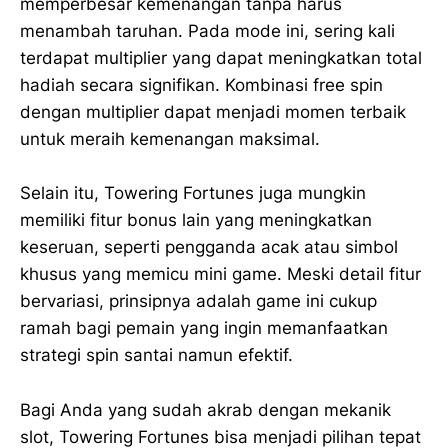
memperbesar kemenangan tanpa harus
menambah taruhan. Pada mode ini, sering kali
terdapat multiplier yang dapat meningkatkan total
hadiah secara signifikan. Kombinasi free spin
dengan multiplier dapat menjadi momen terbaik
untuk meraih kemenangan maksimal.
Selain itu, Towering Fortunes juga mungkin
memiliki fitur bonus lain yang meningkatkan
keseruan, seperti pengganda acak atau simbol
khusus yang memicu mini game. Meski detail fitur
bervariasi, prinsipnya adalah game ini cukup
ramah bagi pemain yang ingin memanfaatkan
strategi spin santai namun efektif.
Bagi Anda yang sudah akrab dengan mekanik
slot, Towering Fortunes bisa menjadi pilihan tepat