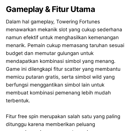
Gameplay & Fitur Utama
Dalam hal gameplay, Towering Fortunes
menawarkan mekanik slot yang cukup sederhana
namun efektif untuk menghasilkan kemenangan
menarik. Pemain cukup memasang taruhan sesuai
budget dan memutar gulungan untuk
mendapatkan kombinasi simbol yang menang.
Game ini dilengkapi fitur scatter yang membantu
memicu putaran gratis, serta simbol wild yang
berfungsi menggantikan simbol lain untuk
membuat kombinasi pemenang lebih mudah
terbentuk.
Fitur free spin merupakan salah satu yang paling
ditunggu karena memberikan peluang