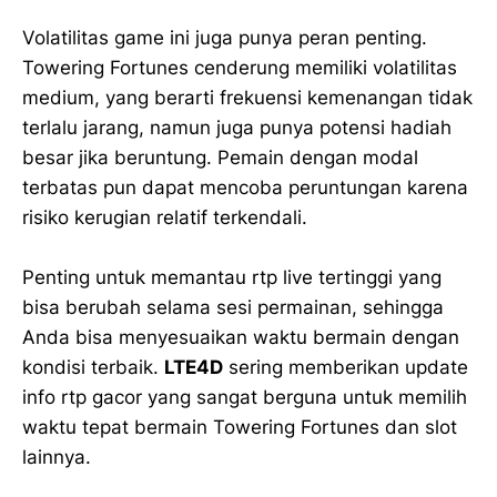
Volatilitas game ini juga punya peran penting.
Towering Fortunes cenderung memiliki volatilitas
medium, yang berarti frekuensi kemenangan tidak
terlalu jarang, namun juga punya potensi hadiah
besar jika beruntung. Pemain dengan modal
terbatas pun dapat mencoba peruntungan karena
risiko kerugian relatif terkendali.
Penting untuk memantau rtp live tertinggi yang
bisa berubah selama sesi permainan, sehingga
Anda bisa menyesuaikan waktu bermain dengan
kondisi terbaik.
LTE4D
sering memberikan update
info rtp gacor yang sangat berguna untuk memilih
waktu tepat bermain Towering Fortunes dan slot
lainnya.