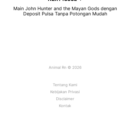
Main John Hunter and the Mayan Gods dengan
Deposit Pulsa Tanpa Potongan Mudah
Animal Rn © 2026
Tentang Kami
Kebijakan Privasi
Disclaimer
Kontak