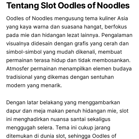
Tentang Slot Oodles of Noodles
Oodles of Noodles mengusung tema kuliner Asia
yang kaya warna dan suasana hangat, berfokus
pada mie dan hidangan lezat lainnya. Pengalaman
visualnya didesain dengan grafis yang cerah dan
simbol-simbol yang mudah dikenali, membuat
permainan terasa hidup dan tidak membosankan.
Atmosfer permainan menampilkan elemen budaya
tradisional yang dikemas dengan sentuhan
modern yang menarik.
Dengan latar belakang yang menggambarkan
dapur dan meja makan penuh hidangan mie, slot
ini menghadirkan nuansa santai sekaligus
menggugah selera. Tema ini cukup jarang
ditemukan di dunia slot, sehingga Oodles of