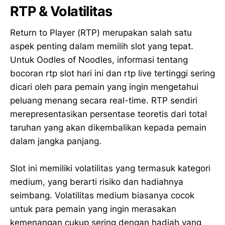
RTP & Volatilitas
Return to Player (RTP) merupakan salah satu
aspek penting dalam memilih slot yang tepat.
Untuk Oodles of Noodles, informasi tentang
bocoran rtp slot hari ini dan rtp live tertinggi sering
dicari oleh para pemain yang ingin mengetahui
peluang menang secara real-time. RTP sendiri
merepresentasikan persentase teoretis dari total
taruhan yang akan dikembalikan kepada pemain
dalam jangka panjang.
Slot ini memiliki volatilitas yang termasuk kategori
medium, yang berarti risiko dan hadiahnya
seimbang. Volatilitas medium biasanya cocok
untuk para pemain yang ingin merasakan
kemenangan cukup sering dengan hadiah yang