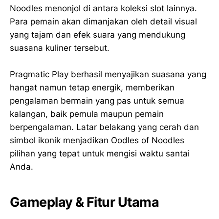
Noodles menonjol di antara koleksi slot lainnya.
Para pemain akan dimanjakan oleh detail visual
yang tajam dan efek suara yang mendukung
suasana kuliner tersebut.
Pragmatic Play berhasil menyajikan suasana yang
hangat namun tetap energik, memberikan
pengalaman bermain yang pas untuk semua
kalangan, baik pemula maupun pemain
berpengalaman. Latar belakang yang cerah dan
simbol ikonik menjadikan Oodles of Noodles
pilihan yang tepat untuk mengisi waktu santai
Anda.
Gameplay & Fitur Utama