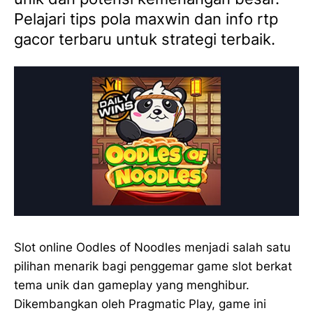
Pelajari tips pola maxwin dan info rtp
gacor terbaru untuk strategi terbaik.
Slot online Oodles of Noodles menjadi salah satu
pilihan menarik bagi penggemar game slot berkat
tema unik dan gameplay yang menghibur.
Dikembangkan oleh Pragmatic Play, game ini