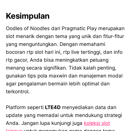
Kesimpulan
Oodles of Noodles dari Pragmatic Play merupakan
slot menarik dengan tema yang unik dan fitur-fitur
yang menguntungkan. Dengan memahami
bocoran rtp slot hari ini, rtp live tertinggi, dan info
rtp gacor, Anda bisa meningkatkan peluang
menang secara signifikan. Tidak kalah penting,
gunakan tips pola maxwin dan manajemen modal
agar pengalaman bermain lebih optimal dan
terkontrol.
Platform seperti
LTE4D
menyediakan data dan
update yang memadai untuk mendukung strategi
Anda. Jangan lupa kunjungi juga
koleksi slot
lainnya
untuk menemukan game dengan tema