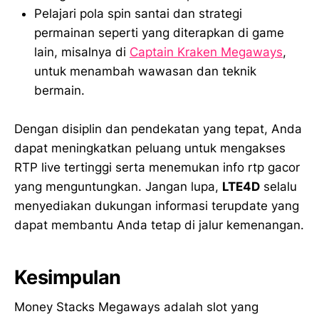
Pelajari pola spin santai dan strategi
permainan seperti yang diterapkan di game
lain, misalnya di
Captain Kraken Megaways
,
untuk menambah wawasan dan teknik
bermain.
Dengan disiplin dan pendekatan yang tepat, Anda
dapat meningkatkan peluang untuk mengakses
RTP live tertinggi serta menemukan info rtp gacor
yang menguntungkan. Jangan lupa,
LTE4D
selalu
menyediakan dukungan informasi terupdate yang
dapat membantu Anda tetap di jalur kemenangan.
Kesimpulan
Money Stacks Megaways adalah slot yang