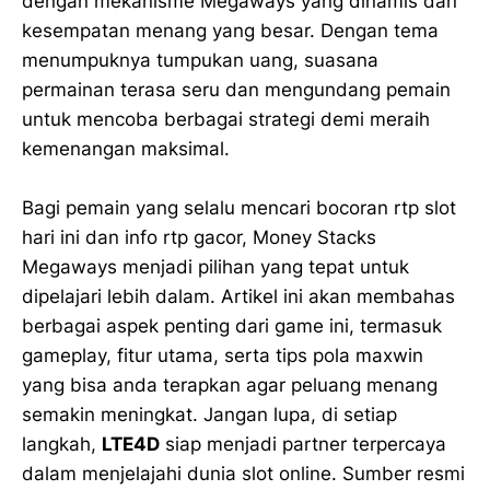
dengan mekanisme Megaways yang dinamis dan
kesempatan menang yang besar. Dengan tema
menumpuknya tumpukan uang, suasana
permainan terasa seru dan mengundang pemain
untuk mencoba berbagai strategi demi meraih
kemenangan maksimal.
Bagi pemain yang selalu mencari bocoran rtp slot
hari ini dan info rtp gacor, Money Stacks
Megaways menjadi pilihan yang tepat untuk
dipelajari lebih dalam. Artikel ini akan membahas
berbagai aspek penting dari game ini, termasuk
gameplay, fitur utama, serta tips pola maxwin
yang bisa anda terapkan agar peluang menang
semakin meningkat. Jangan lupa, di setiap
langkah,
LTE4D
siap menjadi partner terpercaya
dalam menjelajahi dunia slot online. Sumber resmi