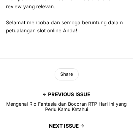
review yang relevan.
Selamat mencoba dan semoga beruntung dalam
petualangan slot online Anda!
Share
PREVIOUS ISSUE
Mengenal Rio Fantasia dan Bocoran RTP Hari Ini yang
Perlu Kamu Ketahui
NEXT ISSUE