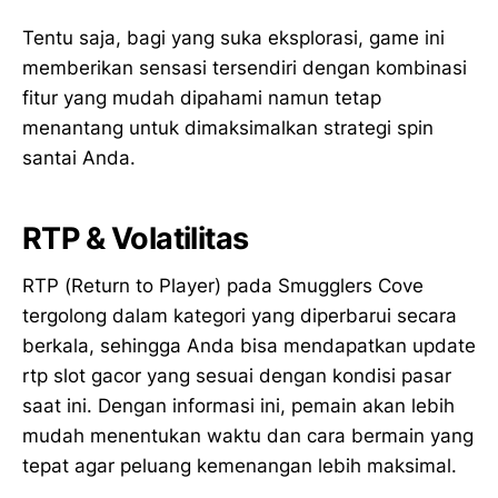
Tentu saja, bagi yang suka eksplorasi, game ini
memberikan sensasi tersendiri dengan kombinasi
fitur yang mudah dipahami namun tetap
menantang untuk dimaksimalkan strategi spin
santai Anda.
RTP & Volatilitas
RTP (Return to Player) pada Smugglers Cove
tergolong dalam kategori yang diperbarui secara
berkala, sehingga Anda bisa mendapatkan update
rtp slot gacor yang sesuai dengan kondisi pasar
saat ini. Dengan informasi ini, pemain akan lebih
mudah menentukan waktu dan cara bermain yang
tepat agar peluang kemenangan lebih maksimal.