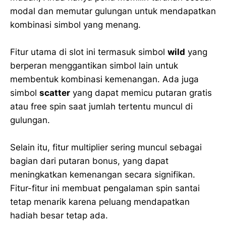
modal dan memutar gulungan untuk mendapatkan
kombinasi simbol yang menang.
Fitur utama di slot ini termasuk simbol
wild
yang
berperan menggantikan simbol lain untuk
membentuk kombinasi kemenangan. Ada juga
simbol
scatter
yang dapat memicu putaran gratis
atau free spin saat jumlah tertentu muncul di
gulungan.
Selain itu, fitur multiplier sering muncul sebagai
bagian dari putaran bonus, yang dapat
meningkatkan kemenangan secara signifikan.
Fitur-fitur ini membuat pengalaman spin santai
tetap menarik karena peluang mendapatkan
hadiah besar tetap ada.