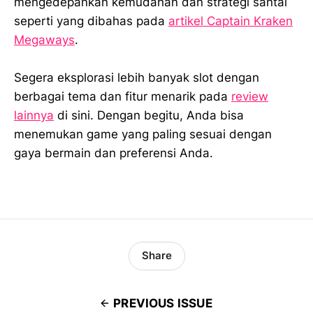
mengedepankan kemudahan dan strategi santai
seperti yang dibahas pada
artikel Captain Kraken
Megaways
.
Segera eksplorasi lebih banyak slot dengan
berbagai tema dan fitur menarik pada
review
lainnya
di sini. Dengan begitu, Anda bisa
menemukan game yang paling sesuai dengan
gaya bermain dan preferensi Anda.
Share
PREVIOUS ISSUE