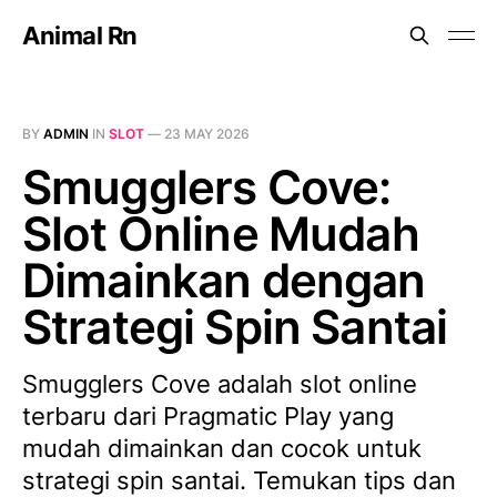
Animal Rn
BY
ADMIN
IN
SLOT
—
23 MAY 2026
Smugglers Cove:
Slot Online Mudah
Dimainkan dengan
Strategi Spin Santai
Smugglers Cove adalah slot online
terbaru dari Pragmatic Play yang
mudah dimainkan dan cocok untuk
strategi spin santai. Temukan tips dan