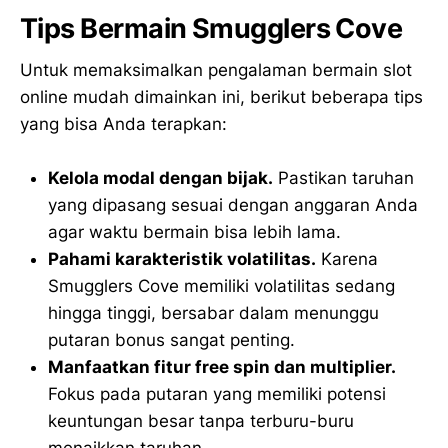
Tips Bermain Smugglers Cove
Untuk memaksimalkan pengalaman bermain slot
online mudah dimainkan ini, berikut beberapa tips
yang bisa Anda terapkan:
Kelola modal dengan bijak.
Pastikan taruhan
yang dipasang sesuai dengan anggaran Anda
agar waktu bermain bisa lebih lama.
Pahami karakteristik volatilitas.
Karena
Smugglers Cove memiliki volatilitas sedang
hingga tinggi, bersabar dalam menunggu
putaran bonus sangat penting.
Manfaatkan fitur free spin dan multiplier.
Fokus pada putaran yang memiliki potensi
keuntungan besar tanpa terburu-buru