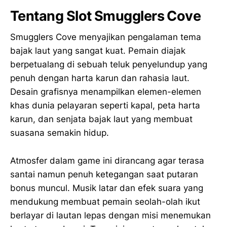
Tentang Slot Smugglers Cove
Smugglers Cove menyajikan pengalaman tema
bajak laut yang sangat kuat. Pemain diajak
berpetualang di sebuah teluk penyelundup yang
penuh dengan harta karun dan rahasia laut.
Desain grafisnya menampilkan elemen-elemen
khas dunia pelayaran seperti kapal, peta harta
karun, dan senjata bajak laut yang membuat
suasana semakin hidup.
Atmosfer dalam game ini dirancang agar terasa
santai namun penuh ketegangan saat putaran
bonus muncul. Musik latar dan efek suara yang
mendukung membuat pemain seolah-olah ikut
berlayar di lautan lepas dengan misi menemukan