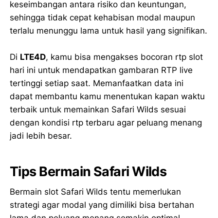
keseimbangan antara risiko dan keuntungan,
sehingga tidak cepat kehabisan modal maupun
terlalu menunggu lama untuk hasil yang signifikan.
Di
LTE4D
, kamu bisa mengakses bocoran rtp slot
hari ini untuk mendapatkan gambaran RTP live
tertinggi setiap saat. Memanfaatkan data ini
dapat membantu kamu menentukan kapan waktu
terbaik untuk memainkan Safari Wilds sesuai
dengan kondisi rtp terbaru agar peluang menang
jadi lebih besar.
Tips Bermain Safari Wilds
Bermain slot Safari Wilds tentu memerlukan
strategi agar modal yang dimiliki bisa bertahan