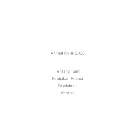
Animal Rn © 2026
Tentang Kami
Kebijakan Privasi
Disclaimer
Kontak