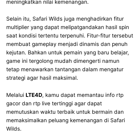
meningkatkan nilai kemenangan.
Selain itu, Safari Wilds juga menghadirkan fitur
multiplier yang dapat melipatgandakan hasil spin
saat kondisi tertentu terpenuhi. Fitur-fitur tersebut
membuat gameplay menjadi dinamis dan penuh
kejutan. Bahkan untuk pemain yang baru belajar,
game ini tergolong mudah dimengerti namun
tetap menawarkan tantangan dalam mengatur
strategi agar hasil maksimal.
Melalui
LTE4D
, kamu dapat memantau info rtp
gacor dan rtp live tertinggi agar dapat
memutuskan waktu terbaik untuk bermain dan
memaksimalkan peluang kemenangan di Safari
Wilds.