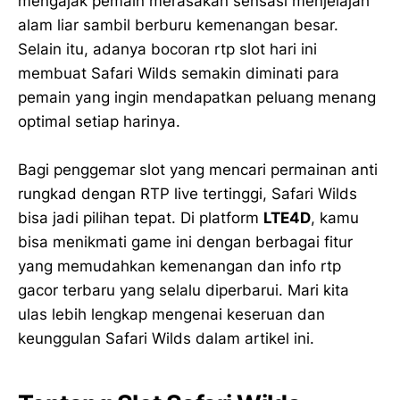
mengajak pemain merasakan sensasi menjelajah
alam liar sambil berburu kemenangan besar.
Selain itu, adanya bocoran rtp slot hari ini
membuat Safari Wilds semakin diminati para
pemain yang ingin mendapatkan peluang menang
optimal setiap harinya.
Bagi penggemar slot yang mencari permainan anti
rungkad dengan RTP live tertinggi, Safari Wilds
bisa jadi pilihan tepat. Di platform
LTE4D
, kamu
bisa menikmati game ini dengan berbagai fitur
yang memudahkan kemenangan dan info rtp
gacor terbaru yang selalu diperbarui. Mari kita
ulas lebih lengkap mengenai keseruan dan
keunggulan Safari Wilds dalam artikel ini.