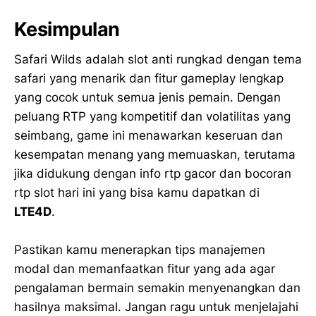
Kesimpulan
Safari Wilds adalah slot anti rungkad dengan tema
safari yang menarik dan fitur gameplay lengkap
yang cocok untuk semua jenis pemain. Dengan
peluang RTP yang kompetitif dan volatilitas yang
seimbang, game ini menawarkan keseruan dan
kesempatan menang yang memuaskan, terutama
jika didukung dengan info rtp gacor dan bocoran
rtp slot hari ini yang bisa kamu dapatkan di
LTE4D
.
Pastikan kamu menerapkan tips manajemen
modal dan memanfaatkan fitur yang ada agar
pengalaman bermain semakin menyenangkan dan
hasilnya maksimal. Jangan ragu untuk menjelajahi