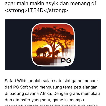
agar main makin asyik dan menang di
<strong>LTE4D</strong>.
Safari Wilds adalah salah satu slot game menarik
dari PG Soft yang mengusung tema petualangan
di padang savana Afrika. Dengan grafis memukau
dan atmosfer yang seru, game ini mampu