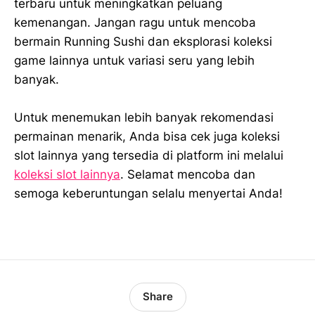
terbaru untuk meningkatkan peluang
kemenangan. Jangan ragu untuk mencoba
bermain Running Sushi dan eksplorasi koleksi
game lainnya untuk variasi seru yang lebih
banyak.
Untuk menemukan lebih banyak rekomendasi
permainan menarik, Anda bisa cek juga koleksi
slot lainnya yang tersedia di platform ini melalui
koleksi slot lainnya
. Selamat mencoba dan
semoga keberuntungan selalu menyertai Anda!
Share