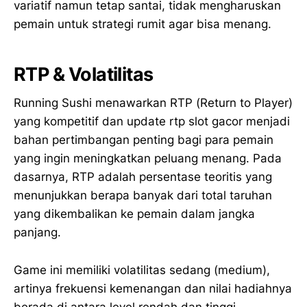
variatif namun tetap santai, tidak mengharuskan
pemain untuk strategi rumit agar bisa menang.
RTP & Volatilitas
Running Sushi menawarkan RTP (Return to Player)
yang kompetitif dan update rtp slot gacor menjadi
bahan pertimbangan penting bagi para pemain
yang ingin meningkatkan peluang menang. Pada
dasarnya, RTP adalah persentase teoritis yang
menunjukkan berapa banyak dari total taruhan
yang dikembalikan ke pemain dalam jangka
panjang.
Game ini memiliki volatilitas sedang (medium),
artinya frekuensi kemenangan dan nilai hadiahnya
berada di antara level rendah dan tinggi.