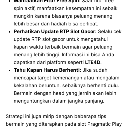
Manfaatkan Fitur Free Spin:
Saat fitur free
spin aktif, manfaatkan kesempatan ini sebaik
mungkin karena biasanya peluang menang
lebih besar dan hadiah bisa berlipat.
Perhatikan Update RTP Slot Gacor:
Selalu cek
update RTP slot gacor untuk mengetahui
kapan waktu terbaik bermain agar peluang
menang lebih tinggi. Informasi ini bisa Anda
dapatkan dari platform seperti
LTE4D
.
Tahu Kapan Harus Berhenti:
Jika sudah
mencapai target kemenangan atau mengalami
kekalahan beruntun, sebaiknya berhenti dulu.
Bermain dengan head yang jernih akan lebih
menguntungkan dalam jangka panjang.
Strategi ini juga mirip dengan beberapa tips
bermain yang diterapkan pada slot Pragmatic Play