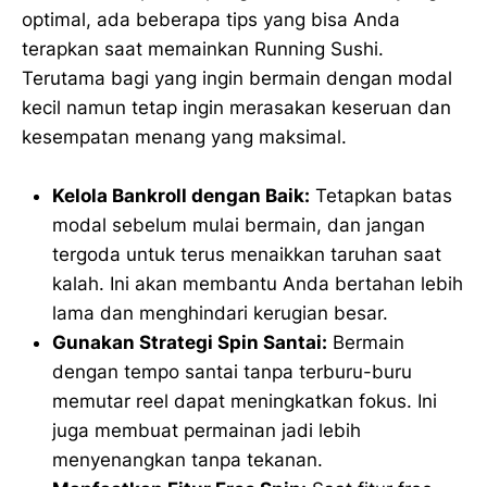
optimal, ada beberapa tips yang bisa Anda
terapkan saat memainkan Running Sushi.
Terutama bagi yang ingin bermain dengan modal
kecil namun tetap ingin merasakan keseruan dan
kesempatan menang yang maksimal.
Kelola Bankroll dengan Baik:
Tetapkan batas
modal sebelum mulai bermain, dan jangan
tergoda untuk terus menaikkan taruhan saat
kalah. Ini akan membantu Anda bertahan lebih
lama dan menghindari kerugian besar.
Gunakan Strategi Spin Santai:
Bermain
dengan tempo santai tanpa terburu-buru
memutar reel dapat meningkatkan fokus. Ini
juga membuat permainan jadi lebih
menyenangkan tanpa tekanan.