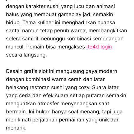
dengan karakter sushi yang lucu dan animasi
halus yang membuat gameplay jadi semakin
hidup. Tema kuliner ini menghadirkan nuansa
santai namun tetap penuh warna, membangkitkan
selera sambil menunggu kombinasi kemenangan
muncul. Pemain bisa mengakses
lte4d login
secara langsung.
Desain grafis slot ini mengusung gaya modern
dengan kombinasi warna cerah dan latar
belakang restoran sushi yang cozy. Suara latar
yang ceria dan efek suara setiap putaran semakin
menguatkan atmosfer menyenangkan saat
bermain. Ini bukan hanya soal menang, tapi juga
menikmati perjalanan permainan yang unik dan
menarik.