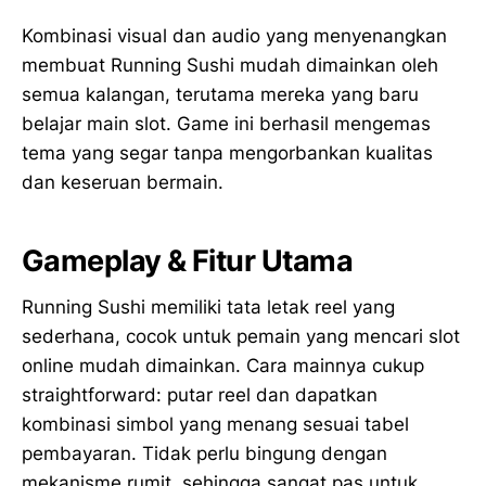
Kombinasi visual dan audio yang menyenangkan
membuat Running Sushi mudah dimainkan oleh
semua kalangan, terutama mereka yang baru
belajar main slot. Game ini berhasil mengemas
tema yang segar tanpa mengorbankan kualitas
dan keseruan bermain.
Gameplay & Fitur Utama
Running Sushi memiliki tata letak reel yang
sederhana, cocok untuk pemain yang mencari slot
online mudah dimainkan. Cara mainnya cukup
straightforward: putar reel dan dapatkan
kombinasi simbol yang menang sesuai tabel
pembayaran. Tidak perlu bingung dengan
mekanisme rumit, sehingga sangat pas untuk