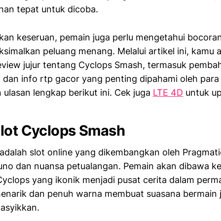
ihan tepat untuk dicoba.
an keseruan, pemain juga perlu mengetahui bocoran r
simalkan peluang menang. Melalui artikel ini, kamu 
view jujur tentang Cyclops Smash, termasuk pemba
gi dan info rtp gacor yang penting dipahami oleh para 
 ulasan lengkap berikut ini. Cek juga
LTE 4D
untuk up
lot Cyclops Smash
adalah slot online yang dikembangkan oleh Pragmati
uno dan nuansa petualangan. Pemain akan dibawa ke 
clops yang ikonik menjadi pusat cerita dalam permai
menarik dan penuh warna membuat suasana bermain j
asyikkan.