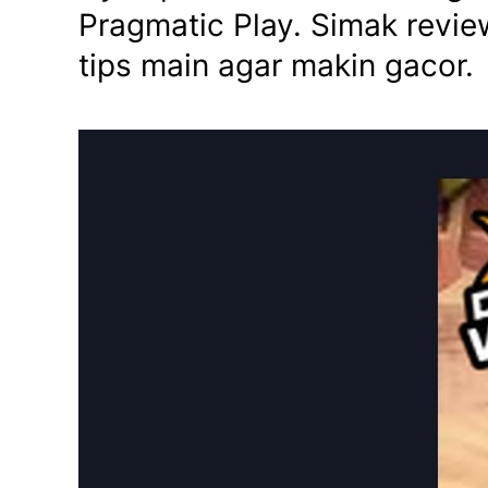
Pragmatic Play. Simak review 
tips main agar makin gacor.