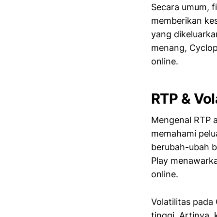
Secara umum, fi
memberikan kes
yang dikeluarka
menang, Cyclops
online.
RTP & Vola
Mengenal RTP a
memahami pelua
berubah-ubah be
Play menawarkan
online.
Volatilitas pad
tinggi. Artinya