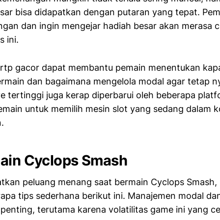
ar bisa didapatkan dengan putaran yang tepat. Pem
ngan dan ingin mengejar hadiah besar akan merasa 
s ini.
rtp gacor dapat membantu pemain menentukan kap
bermain dan bagaimana mengelola modal agar tetap 
ve tertinggi juga kerap diperbarui oleh beberapa plat
ain untuk memilih mesin slot yang sedang dalam ko
.
main Cyclops Smash
tkan peluang menang saat bermain Cyclops Smash, 
apa tips sederhana berikut ini. Manajemen modal dan
penting, terutama karena volatilitas game ini yang 