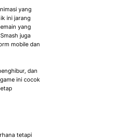
animasi yang
 ini jarang
 pemain yang
 Smash juga
form mobile dan
menghibur, dan
 game ini cocok
tetap
hana tetapi