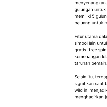
menyenangkan. 
gulungan untuk
memiliki 5 gul
peluang untuk 
Fitur utama dal
simbol lain un
gratis (free sp
kemenangan lebi
taruhan pemain
Selain itu, ter
signifikan saat 
wild ini menjad
menghadirkan j