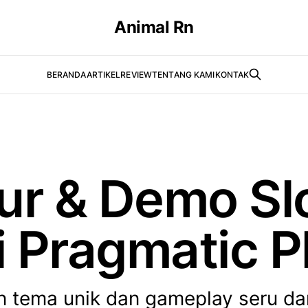
Animal Rn
BERANDA
ARTIKEL
REVIEW
TENTANG KAMI
KONTAK
ur & Demo Sl
 Pragmatic P
 tema unik dan gameplay seru dar