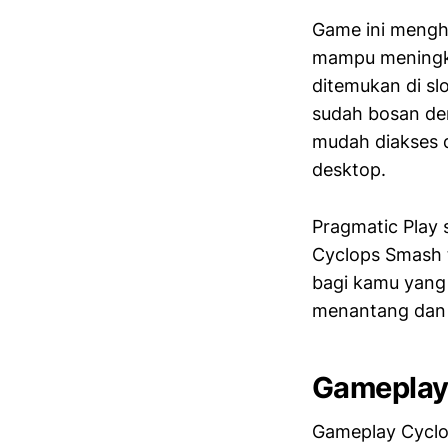
Game ini mengh
mampu meningkat
ditemukan di sl
sudah bosan de
mudah diakses d
desktop.
Pragmatic Play 
Cyclops Smash t
bagi kamu yang
menantang dan
Gameplay 
Gameplay Cyclo