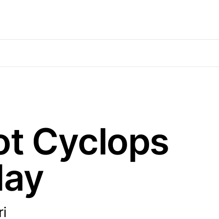
ot Cyclops
lay
i