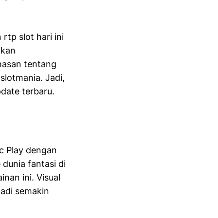
tp slot hari ini
akan
hasan tentang
slotmania. Jadi,
date terbaru.
c Play dengan
dunia fantasi di
nan ini. Visual
adi semakin