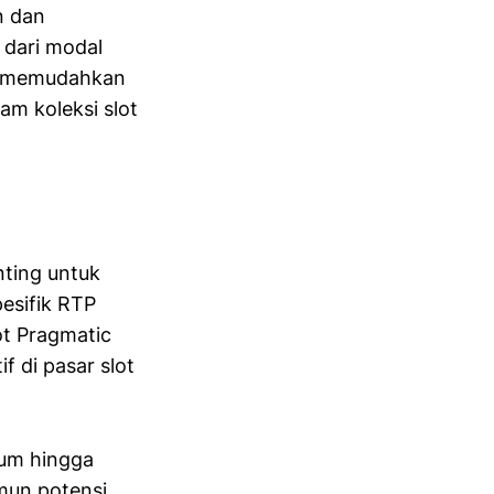
n dan
dari modal
ng memudahkan
am koleksi slot
ting untuk
esifik RTP
ot Pragmatic
 di pasar slot
ium hingga
amun potensi