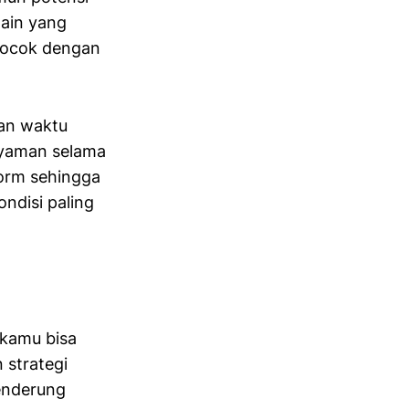
ain yang
cocok dengan
an waktu
nyaman selama
form sehingga
ndisi paling
kamu bisa
 strategi
cenderung