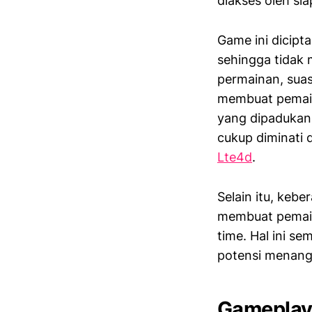
diakses oleh si
Game ini dicipt
sehingga tidak 
permainan, sua
membuat pemain
yang dipadukan 
cukup diminati 
Lte4d
.
Selain itu, kebe
membuat pemain
time. Hal ini s
potensi menang
Gameplay 