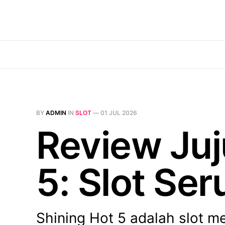
BY
ADMIN
IN
SLOT
—
01 JUL 2026
Review Juj
5: Slot Se
Shining Hot 5 adalah slot m