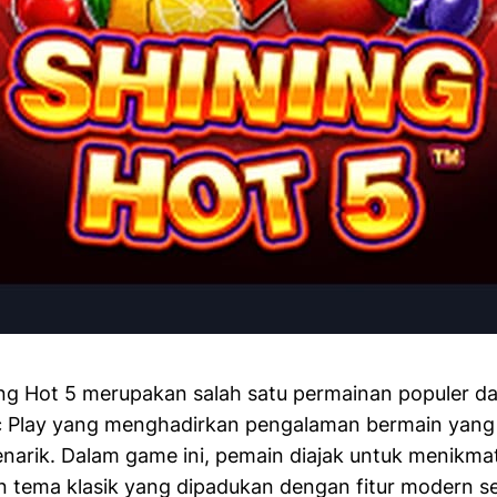
ng Hot 5 merupakan salah satu permainan populer da
 Play yang menghadirkan pengalaman bermain yang
arik. Dalam game ini, pemain diajak untuk menikmat
n tema klasik yang dipadukan dengan fitur modern s