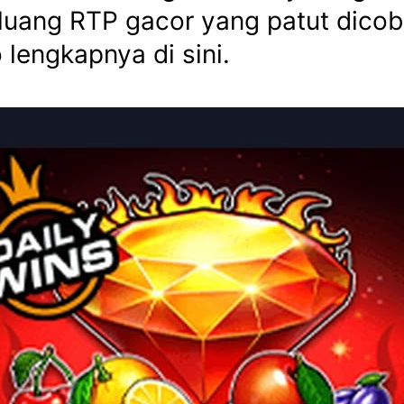
uang RTP gacor yang patut dicob
lengkapnya di sini.