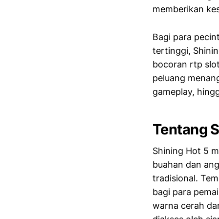
memberikan kese
Bagi para pecin
tertinggi, Shini
bocoran rtp sl
peluang menang.
gameplay, hingg
Tentang S
Shining Hot 5 
buahan dan angk
tradisional. Te
bagi para pemai
warna cerah da