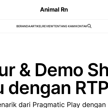
Animal Rn
BERANDA
ARTIKEL
REVIEW
TENTANG KAMI
KONTAK
ur & Demo Sh
ru dengan RT
enarik dari Pragmatic Play dengan