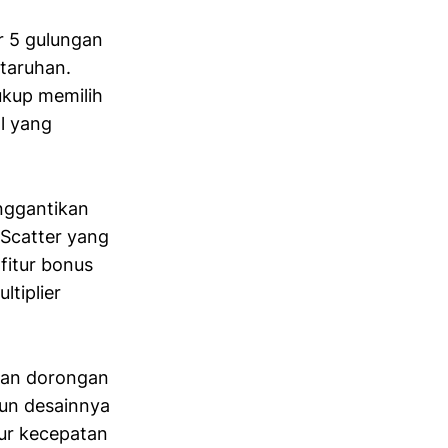
r 5 gulungan
taruhan.
ukup memilih
l yang
enggantikan
Scatter yang
fitur bonus
tiplier
kan dorongan
un desainnya
ur kecepatan