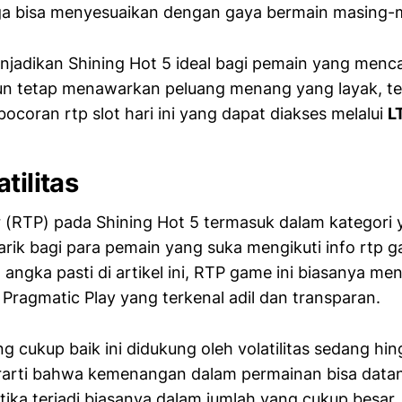
ga bisa menyesuaikan dengan gaya bermain masing-
 menjadikan Shining Hot 5 ideal bagi pemain yang menc
n tetap menawarkan peluang menang yang layak, t
ocoran rtp slot hari ini yang dapat diakses melalui
L
tilitas
r (RTP) pada Shining Hot 5 termasuk dalam kategori 
ik bagi para pemain yang suka mengikuti info rtp g
 angka pasti di artikel ini, RTP game ini biasanya m
Pragmatic Play yang terkenal adil dan transparan.
g cukup baik ini didukung oleh volatilitas sedang hin
 berarti bahwa kemenangan dalam permainan bisa datang
etika terjadi biasanya dalam jumlah yang cukup besar.