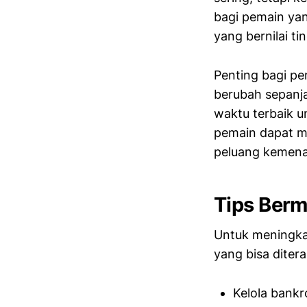
bagi pemain ya
yang bernilai tin
Penting bagi pe
berubah sepanja
waktu terbaik u
pemain dapat m
peluang kemen
Tips Berm
Untuk meningka
yang bisa ditera
Kelola bankr