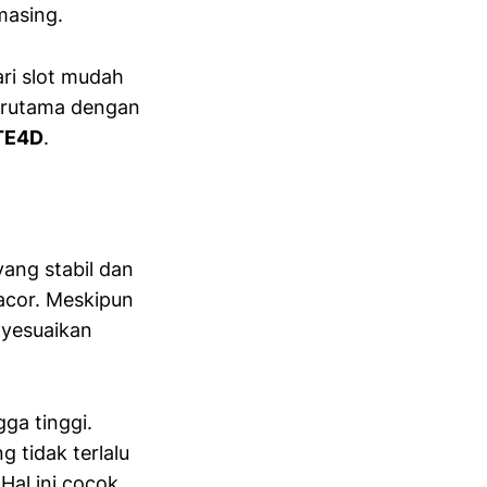
masing.
ari slot mudah
erutama dengan
TE4D
.
yang stabil dan
acor. Meskipun
enyesuaikan
gga tinggi.
 tidak terlalu
 Hal ini cocok