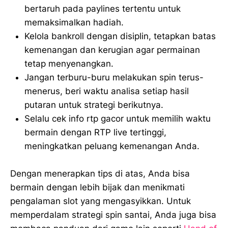
bertaruh pada paylines tertentu untuk
memaksimalkan hadiah.
Kelola bankroll dengan disiplin, tetapkan batas
kemenangan dan kerugian agar permainan
tetap menyenangkan.
Jangan terburu-buru melakukan spin terus-
menerus, beri waktu analisa setiap hasil
putaran untuk strategi berikutnya.
Selalu cek info rtp gacor untuk memilih waktu
bermain dengan RTP live tertinggi,
meningkatkan peluang kemenangan Anda.
Dengan menerapkan tips di atas, Anda bisa
bermain dengan lebih bijak dan menikmati
pengalaman slot yang mengasyikkan. Untuk
memperdalam strategi spin santai, Anda juga bisa