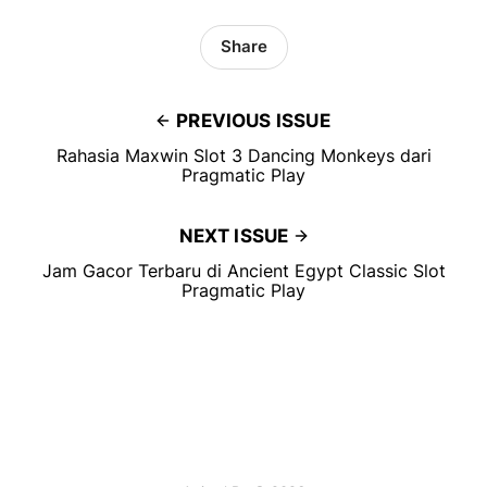
Share
PREVIOUS ISSUE
Rahasia Maxwin Slot 3 Dancing Monkeys dari
Pragmatic Play
NEXT ISSUE
Jam Gacor Terbaru di Ancient Egypt Classic Slot
Pragmatic Play