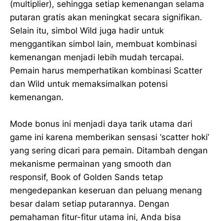
(multiplier), sehingga setiap kemenangan selama
putaran gratis akan meningkat secara signifikan.
Selain itu, simbol Wild juga hadir untuk
menggantikan simbol lain, membuat kombinasi
kemenangan menjadi lebih mudah tercapai.
Pemain harus memperhatikan kombinasi Scatter
dan Wild untuk memaksimalkan potensi
kemenangan.
Mode bonus ini menjadi daya tarik utama dari
game ini karena memberikan sensasi ‘scatter hoki’
yang sering dicari para pemain. Ditambah dengan
mekanisme permainan yang smooth dan
responsif, Book of Golden Sands tetap
mengedepankan keseruan dan peluang menang
besar dalam setiap putarannya. Dengan
pemahaman fitur-fitur utama ini, Anda bisa