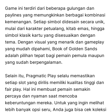
Game ini terdiri dari beberapa gulungan dan
paylines yang memungkinkan berbagai kombinasi
kemenangan. Setiap simbol didesain secara unik,
mulai dari karakter petualang, kitab emas, hingga
simbol klasik kartu yang disesuaikan dengan
tema. Dengan visual yang menarik dan gameplay
yang mudah dipahami, Book of Golden Sands
adalah pilihan tepat bagi pemain pemula maupun
yang sudah berpengalaman.
Selain itu, Pragmatic Play selalu memastikan
setiap slot yang dirilis memiliki kualitas tinggi dan
fair play. Hal ini membuat pemain semakin
percaya dan nyaman saat mencoba
keberuntungan mereka. Untuk yang ingin melihat
lebih banyak opsi seru, Anda juga bisa cek koleksi