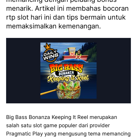
menarik. Artikel ini membahas bocoran
rtp slot hari ini dan tips bermain untuk
memaksimalkan kemenangan.
Big Bass Bonanza Keeping It Reel merupakan
salah satu slot game populer dari provider
Pragmatic Play yang mengusung tema memancing