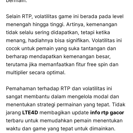
bermain.
Selain RTP, volatilitas game ini berada pada level
menengah hingga tinggi. Artinya, kemenangan
tidak selalu sering didapatkan, tetapi ketika
menang, hadiahnya bisa signifikan. Volatilitas ini
cocok untuk pemain yang suka tantangan dan
berharap mendapatkan kemenangan besar,
terutama jika memanfaatkan fitur free spin dan
multiplier secara optimal.
Pemahaman terhadap RTP dan volatilitas ini
sangat membantu dalam mengelola modal dan
menentukan strategi permainan yang tepat. Tidak
jarang
LTE4D
membagikan update
info rtp gacor
terbaru untuk memudahkan pemain menentukan
waktu dan game yang tepat untuk dimainkan.