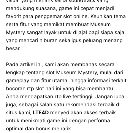
visual yang menarik serta soundtrack yang
mendukung suasana, game ini cepat menjadi
favorit para penggemar slot online. Keunikan tema
serta fitur yang memikat membuat Museum
Mystery sangat layak untuk dijajal bagi siapa saja
yang mencari hiburan sekaligus peluang menang
besar.
Pada artikel ini, kami akan membahas secara
lengkap tentang slot Museum Mystery, mulai dari
gameplay dan fitur utama, hingga informasi terkait
bocoran rtp slot hari ini yang bisa membantu
Anda mendapatkan rtp live tertinggi. Jangan lupa
juga, sebagai salah satu rekomendasi terbaik di
situs kami,
LTE4D
menyediakan akses terbaik
untuk menikmati game ini dengan performa
optimal dan bonus menarik.