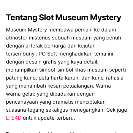
Tentang Slot Museum Mystery
Museum Mystery membawa pemain ke dalam
atmosfer misterius sebuah museum yang penuh
dengan artefak berharga dan kejutan
tersembunyi. PG Soft menghadirkan tema ini
dengan desain grafis yang kaya detail,
menampilkan simbol-simbol khas museum seperti
patung kuno, peta harta karun, dan kunci rahasia
yang menambah kesan petualangan. Warna-
warna gelap yang dipadukan dengan
pencahayaan yang dramatis menciptakan
suasana tegang sekaligus menegangkan. Cek juga
LTE4D
untuk update terbaru.