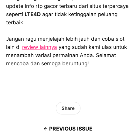
update info rtp gacor terbaru dari situs terpercaya
seperti
LTE4D
agar tidak ketinggalan peluang
terbaik.
Jangan ragu menjelajah lebih jauh dan coba slot
lain di
review lainnya
yang sudah kami ulas untuk
menambah variasi permainan Anda. Selamat
mencoba dan semoga beruntung!
Share
PREVIOUS ISSUE