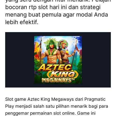
bocoran rtp slot hari ini dan strategi
menang buat pemula agar modal Anda
lebih efektif.
Slot game Aztec King Megaways dari Pragmatic
Play menjadi salah satu pilihan menarik bagi para
penggemar permainan slot online. Game ini