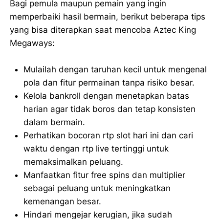
Bagi pemula maupun pemain yang ingin
memperbaiki hasil bermain, berikut beberapa tips
yang bisa diterapkan saat mencoba Aztec King
Megaways:
Mulailah dengan taruhan kecil untuk mengenal
pola dan fitur permainan tanpa risiko besar.
Kelola bankroll dengan menetapkan batas
harian agar tidak boros dan tetap konsisten
dalam bermain.
Perhatikan bocoran rtp slot hari ini dan cari
waktu dengan rtp live tertinggi untuk
memaksimalkan peluang.
Manfaatkan fitur free spins dan multiplier
sebagai peluang untuk meningkatkan
kemenangan besar.
Hindari mengejar kerugian, jika sudah