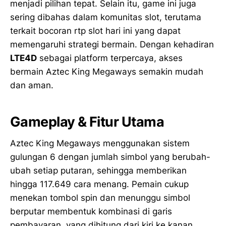
menjadi pilihan tepat. Selain itu, game ini juga
sering dibahas dalam komunitas slot, terutama
terkait bocoran rtp slot hari ini yang dapat
memengaruhi strategi bermain. Dengan kehadiran
LTE4D
sebagai platform terpercaya, akses
bermain Aztec King Megaways semakin mudah
dan aman.
Gameplay & Fitur Utama
Aztec King Megaways menggunakan sistem
gulungan 6 dengan jumlah simbol yang berubah-
ubah setiap putaran, sehingga memberikan
hingga 117.649 cara menang. Pemain cukup
menekan tombol spin dan menunggu simbol
berputar membentuk kombinasi di garis
pembayaran, yang dihitung dari kiri ke kanan.