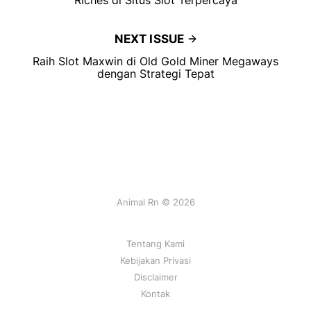
NEXT ISSUE
Raih Slot Maxwin di Old Gold Miner Megaways
dengan Strategi Tepat
Animal Rn © 2026
Tentang Kami
Kebijakan Privasi
Disclaimer
Kontak