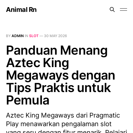
Animal Rn
BY
ADMIN
IN
SLOT
—
30 MAY 2026
Panduan Menang
Aztec King
Megaways dengan
Tips Praktis untuk
Pemula
Aztec King Megaways dari Pragmatic
Play menawarkan pengalaman slot
yang seru dengan fitur menarik. Pelajari