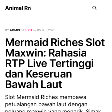
Animal Rn
BY
ADMIN
IN
SLOT
—
05 JUL 2026
Mermaid Riches Slot
Maxwin: Rahasia
RTP Live Tertinggi
dan Keseruan
Bawah Laut
Slot Mermaid Riches membawa
petualangan bawah laut dengan
peluang maxwin yang menarik. Simak