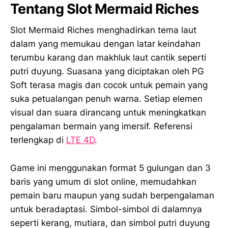
Tentang Slot Mermaid Riches
Slot Mermaid Riches menghadirkan tema laut
dalam yang memukau dengan latar keindahan
terumbu karang dan makhluk laut cantik seperti
putri duyung. Suasana yang diciptakan oleh PG
Soft terasa magis dan cocok untuk pemain yang
suka petualangan penuh warna. Setiap elemen
visual dan suara dirancang untuk meningkatkan
pengalaman bermain yang imersif. Referensi
terlengkap di
LTE 4D
.
Game ini menggunakan format 5 gulungan dan 3
baris yang umum di slot online, memudahkan
pemain baru maupun yang sudah berpengalaman
untuk beradaptasi. Simbol-simbol di dalamnya
seperti kerang, mutiara, dan simbol putri duyung