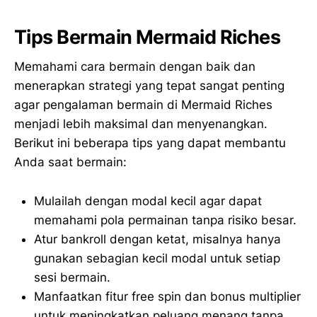
Tips Bermain Mermaid Riches
Memahami cara bermain dengan baik dan
menerapkan strategi yang tepat sangat penting
agar pengalaman bermain di Mermaid Riches
menjadi lebih maksimal dan menyenangkan.
Berikut ini beberapa tips yang dapat membantu
Anda saat bermain:
Mulailah dengan modal kecil agar dapat
memahami pola permainan tanpa risiko besar.
Atur bankroll dengan ketat, misalnya hanya
gunakan sebagian kecil modal untuk setiap
sesi bermain.
Manfaatkan fitur free spin dan bonus multiplier
untuk meningkatkan peluang menang tanpa