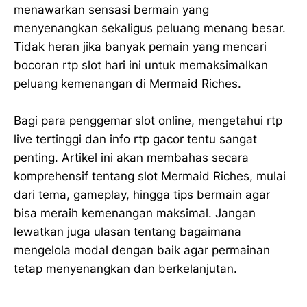
menawarkan sensasi bermain yang
menyenangkan sekaligus peluang menang besar.
Tidak heran jika banyak pemain yang mencari
bocoran rtp slot hari ini untuk memaksimalkan
peluang kemenangan di Mermaid Riches.
Bagi para penggemar slot online, mengetahui rtp
live tertinggi dan info rtp gacor tentu sangat
penting. Artikel ini akan membahas secara
komprehensif tentang slot Mermaid Riches, mulai
dari tema, gameplay, hingga tips bermain agar
bisa meraih kemenangan maksimal. Jangan
lewatkan juga ulasan tentang bagaimana
mengelola modal dengan baik agar permainan
tetap menyenangkan dan berkelanjutan.