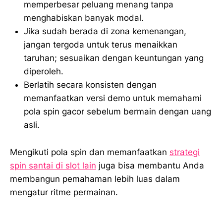
memperbesar peluang menang tanpa
menghabiskan banyak modal.
Jika sudah berada di zona kemenangan,
jangan tergoda untuk terus menaikkan
taruhan; sesuaikan dengan keuntungan yang
diperoleh.
Berlatih secara konsisten dengan
memanfaatkan versi demo untuk memahami
pola spin gacor sebelum bermain dengan uang
asli.
Mengikuti pola spin dan memanfaatkan
strategi
spin santai di slot lain
juga bisa membantu Anda
membangun pemahaman lebih luas dalam
mengatur ritme permainan.