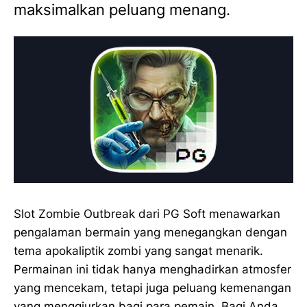
maksimalkan peluang menang.
Slot Zombie Outbreak dari PG Soft menawarkan
pengalaman bermain yang menegangkan dengan
tema apokaliptik zombi yang sangat menarik.
Permainan ini tidak hanya menghadirkan atmosfer
yang mencekam, tetapi juga peluang kemenangan
yang menggiurkan bagi para pemain. Bagi Anda