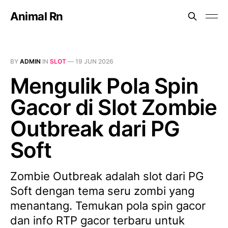
Animal Rn
BY
ADMIN
IN
SLOT
—
19 JUN 2026
Mengulik Pola Spin
Gacor di Slot Zombie
Outbreak dari PG
Soft
Zombie Outbreak adalah slot dari PG
Soft dengan tema seru zombi yang
menantang. Temukan pola spin gacor
dan info RTP gacor terbaru untuk