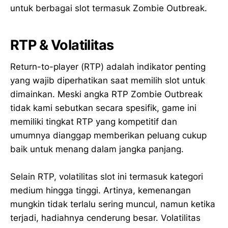
untuk berbagai slot termasuk Zombie Outbreak.
RTP & Volatilitas
Return-to-player (RTP) adalah indikator penting
yang wajib diperhatikan saat memilih slot untuk
dimainkan. Meski angka RTP Zombie Outbreak
tidak kami sebutkan secara spesifik, game ini
memiliki tingkat RTP yang kompetitif dan
umumnya dianggap memberikan peluang cukup
baik untuk menang dalam jangka panjang.
Selain RTP, volatilitas slot ini termasuk kategori
medium hingga tinggi. Artinya, kemenangan
mungkin tidak terlalu sering muncul, namun ketika
terjadi, hadiahnya cenderung besar. Volatilitas