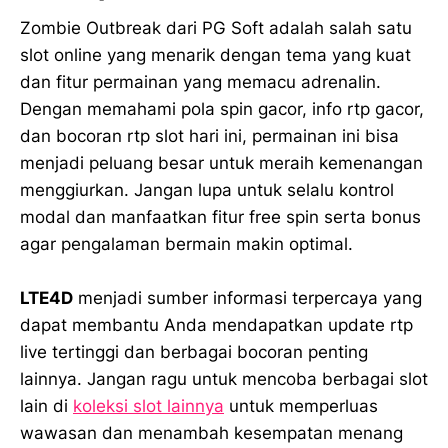
Zombie Outbreak dari PG Soft adalah salah satu
slot online yang menarik dengan tema yang kuat
dan fitur permainan yang memacu adrenalin.
Dengan memahami pola spin gacor, info rtp gacor,
dan bocoran rtp slot hari ini, permainan ini bisa
menjadi peluang besar untuk meraih kemenangan
menggiurkan. Jangan lupa untuk selalu kontrol
modal dan manfaatkan fitur free spin serta bonus
agar pengalaman bermain makin optimal.
LTE4D
menjadi sumber informasi terpercaya yang
dapat membantu Anda mendapatkan update rtp
live tertinggi dan berbagai bocoran penting
lainnya. Jangan ragu untuk mencoba berbagai slot
lain di
koleksi slot lainnya
untuk memperluas
wawasan dan menambah kesempatan menang