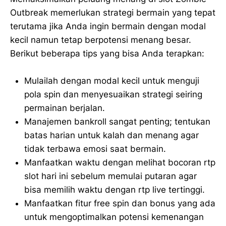
Outbreak memerlukan strategi bermain yang tepat
terutama jika Anda ingin bermain dengan modal
kecil namun tetap berpotensi menang besar.
Berikut beberapa tips yang bisa Anda terapkan:
Mulailah dengan modal kecil untuk menguji
pola spin dan menyesuaikan strategi seiring
permainan berjalan.
Manajemen bankroll sangat penting; tentukan
batas harian untuk kalah dan menang agar
tidak terbawa emosi saat bermain.
Manfaatkan waktu dengan melihat bocoran rtp
slot hari ini sebelum memulai putaran agar
bisa memilih waktu dengan rtp live tertinggi.
Manfaatkan fitur free spin dan bonus yang ada
untuk mengoptimalkan potensi kemenangan