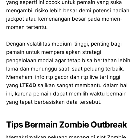
yang seperti ini cocok untuk pemain yang suka
mengambil risiko lebih besar demi potensi hadiah
jackpot atau kemenangan besar pada momen-
momen tertentu.
Dengan volatilitas medium-tinggi, penting bagi
pemain untuk mempersiapkan strategi
pengelolaan modal agar tetap bisa bertahan lebih
lama dan menunggu saat-saat peluang terbaik.
Memahami info rtp gacor dan rtp live tertinggi
yang
LTE4D
sajikan sangat membantu dalam hal
ini, karena pemain dapat memilih waktu bermain
yang tepat berbasiskan data tersebut.
Tips Bermain Zombie Outbreak
Memaksimalkan peluang menang di slot Zombie