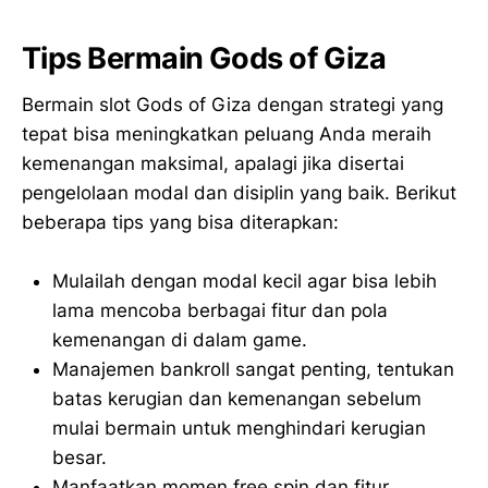
Tips Bermain Gods of Giza
Bermain slot Gods of Giza dengan strategi yang
tepat bisa meningkatkan peluang Anda meraih
kemenangan maksimal, apalagi jika disertai
pengelolaan modal dan disiplin yang baik. Berikut
beberapa tips yang bisa diterapkan:
Mulailah dengan modal kecil agar bisa lebih
lama mencoba berbagai fitur dan pola
kemenangan di dalam game.
Manajemen bankroll sangat penting, tentukan
batas kerugian dan kemenangan sebelum
mulai bermain untuk menghindari kerugian
besar.
Manfaatkan momen free spin dan fitur