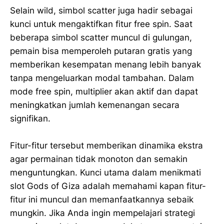
Selain wild, simbol scatter juga hadir sebagai
kunci untuk mengaktifkan fitur free spin. Saat
beberapa simbol scatter muncul di gulungan,
pemain bisa memperoleh putaran gratis yang
memberikan kesempatan menang lebih banyak
tanpa mengeluarkan modal tambahan. Dalam
mode free spin, multiplier akan aktif dan dapat
meningkatkan jumlah kemenangan secara
signifikan.
Fitur-fitur tersebut memberikan dinamika ekstra
agar permainan tidak monoton dan semakin
menguntungkan. Kunci utama dalam menikmati
slot Gods of Giza adalah memahami kapan fitur-
fitur ini muncul dan memanfaatkannya sebaik
mungkin. Jika Anda ingin mempelajari strategi