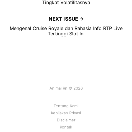
Tingkat Volatilitasnya
NEXT ISSUE
Mengenal Cruise Royale dan Rahasia Info RTP Live
Tertinggi Slot Ini
Animal Rn © 2026
Tentang Kami
Kebijakan Privasi
Disclaimer
Kontak