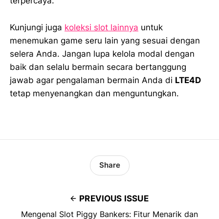
terpercaya.
Kunjungi juga
koleksi slot lainnya
untuk
menemukan game seru lain yang sesuai dengan
selera Anda. Jangan lupa kelola modal dengan
baik dan selalu bermain secara bertanggung
jawab agar pengalaman bermain Anda di
LTE4D
tetap menyenangkan dan menguntungkan.
Share
PREVIOUS ISSUE
Mengenal Slot Piggy Bankers: Fitur Menarik dan