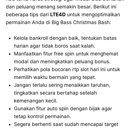
dan peluang menang semakin besar. Berikut ini
beberapa tips dari
LTE4D
untuk mengoptimalkan
permainan Anda di Big Bass Christmas Bash:
Kelola bankroll dengan baik, tentukan batas
harian agar tidak boros saat kalah.
Manfaatkan fitur free spin untuk menghemat
modal dan meningkatkan peluang bonus.
Perhatikan pola bocoran rtp slot hari ini untuk
memilih waktu bermain yang tepat.
Jangan terlalu sering menaikkan taruhan,
tingkatkan secara bertahap setelah
kemenangan kecil.
Gunakan fitur auto spin dengan bijak agar
tetap kontrol permainan.
Segera berhenti saat sudah mencapai target