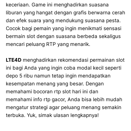
keceriaan. Game ini menghadirkan suasana
liburan yang hangat dengan grafis berwarna cerah
dan efek suara yang mendukung suasana pesta.
Cocok bagi pemain yang ingin menikmati sensasi
bermain slot dengan suasana berbeda sekaligus
mencari peluang RTP yang menarik.
LTE4D
menghadirkan rekomendasi permainan slot
ini bagi Anda yang ingin coba modal kecil seperti
depo 5 ribu namun tetap ingin mendapatkan
kesempatan menang yang besar. Dengan
memahami bocoran rtp slot hari ini dan
memahami info rtp gacor, Anda bisa lebih mudah
mengatur strategi agar peluang menang semakin
terbuka. Yuk, simak ulasan lengkapnya!