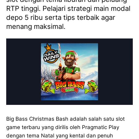
RTP tinggi. Pelajari strategi main modal
depo 5 ribu serta tips terbaik agar
menang maksimal.
Big Bass Christmas Bash adalah salah satu slot
game terbaru yang dirilis oleh Pragmatic Play
dengan tema Natal yang kental dan penuh