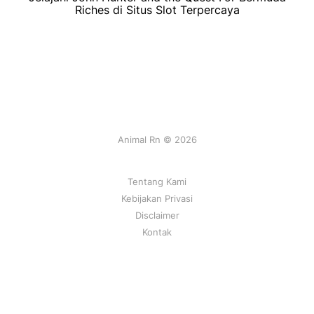
Riches di Situs Slot Terpercaya
Animal Rn © 2026
Tentang Kami
Kebijakan Privasi
Disclaimer
Kontak