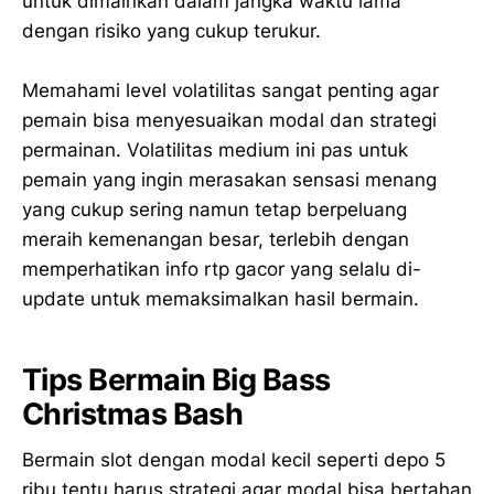
untuk dimainkan dalam jangka waktu lama
dengan risiko yang cukup terukur.
Memahami level volatilitas sangat penting agar
pemain bisa menyesuaikan modal dan strategi
permainan. Volatilitas medium ini pas untuk
pemain yang ingin merasakan sensasi menang
yang cukup sering namun tetap berpeluang
meraih kemenangan besar, terlebih dengan
memperhatikan info rtp gacor yang selalu di-
update untuk memaksimalkan hasil bermain.
Tips Bermain Big Bass
Christmas Bash
Bermain slot dengan modal kecil seperti depo 5
ribu tentu harus strategi agar modal bisa bertahan