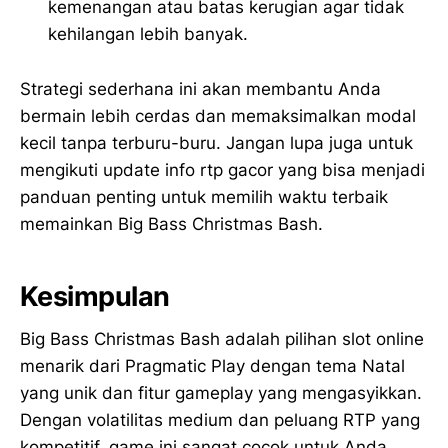
kemenangan atau batas kerugian agar tidak
kehilangan lebih banyak.
Strategi sederhana ini akan membantu Anda
bermain lebih cerdas dan memaksimalkan modal
kecil tanpa terburu-buru. Jangan lupa juga untuk
mengikuti update info rtp gacor yang bisa menjadi
panduan penting untuk memilih waktu terbaik
memainkan Big Bass Christmas Bash.
Kesimpulan
Big Bass Christmas Bash adalah pilihan slot online
menarik dari Pragmatic Play dengan tema Natal
yang unik dan fitur gameplay yang mengasyikkan.
Dengan volatilitas medium dan peluang RTP yang
kompetitif, game ini sangat cocok untuk Anda