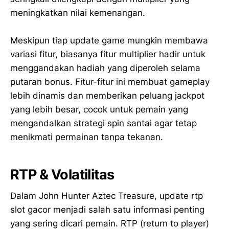
meningkatkan nilai kemenangan.
Meskipun tiap update game mungkin membawa
variasi fitur, biasanya fitur multiplier hadir untuk
menggandakan hadiah yang diperoleh selama
putaran bonus. Fitur-fitur ini membuat gameplay
lebih dinamis dan memberikan peluang jackpot
yang lebih besar, cocok untuk pemain yang
mengandalkan strategi spin santai agar tetap
menikmati permainan tanpa tekanan.
RTP & Volatilitas
Dalam John Hunter Aztec Treasure, update rtp
slot gacor menjadi salah satu informasi penting
yang sering dicari pemain. RTP (return to player)