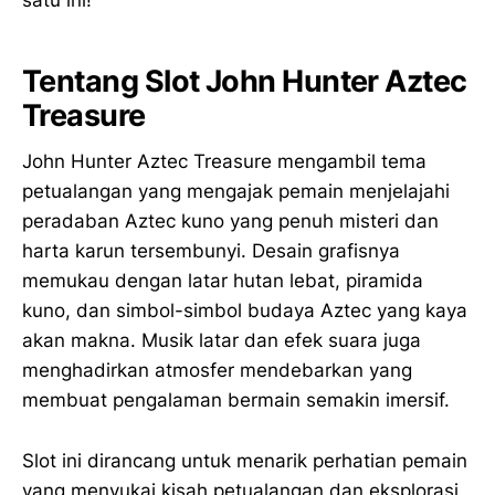
satu ini!
Tentang Slot John Hunter Aztec
Treasure
John Hunter Aztec Treasure mengambil tema
petualangan yang mengajak pemain menjelajahi
peradaban Aztec kuno yang penuh misteri dan
harta karun tersembunyi. Desain grafisnya
memukau dengan latar hutan lebat, piramida
kuno, dan simbol-simbol budaya Aztec yang kaya
akan makna. Musik latar dan efek suara juga
menghadirkan atmosfer mendebarkan yang
membuat pengalaman bermain semakin imersif.
Slot ini dirancang untuk menarik perhatian pemain
yang menyukai kisah petualangan dan eksplorasi,