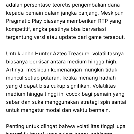
adalah persentase teoretis pengembalian dana
kepada pemain dalam jangka panjang. Meskipun
Pragmatic Play biasanya memberikan RTP yang
kompetitif, angka pastinya bisa bervariasi
tergantung versi atau update dari game tersebut.
Untuk John Hunter Aztec Treasure, volatilitasnya
biasanya berkisar antara medium hingga high.
Artinya, meskipun kemenangan mungkin tidak
muncul setiap putaran, ketika menang hadiah
yang didapat bisa cukup signifikan. Volatilitas
medium hingga tinggi ini cocok bagi pemain yang
sabar dan suka menggunakan strategi spin santai
untuk mengatur modal dan waktu bermain.
Penting untuk diingat bahwa volatilitas tinggi juga