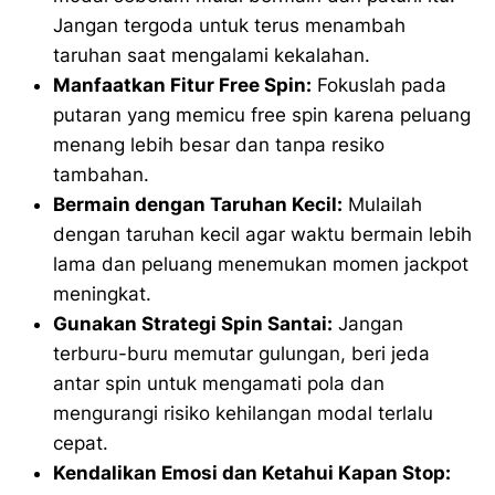
Jangan tergoda untuk terus menambah
taruhan saat mengalami kekalahan.
Manfaatkan Fitur Free Spin:
Fokuslah pada
putaran yang memicu free spin karena peluang
menang lebih besar dan tanpa resiko
tambahan.
Bermain dengan Taruhan Kecil:
Mulailah
dengan taruhan kecil agar waktu bermain lebih
lama dan peluang menemukan momen jackpot
meningkat.
Gunakan Strategi Spin Santai:
Jangan
terburu-buru memutar gulungan, beri jeda
antar spin untuk mengamati pola dan
mengurangi risiko kehilangan modal terlalu
cepat.
Kendalikan Emosi dan Ketahui Kapan Stop: