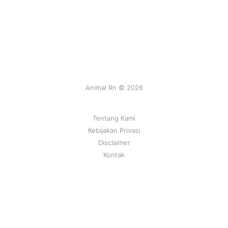
Animal Rn © 2026
Tentang Kami
Kebijakan Privasi
Disclaimer
Kontak