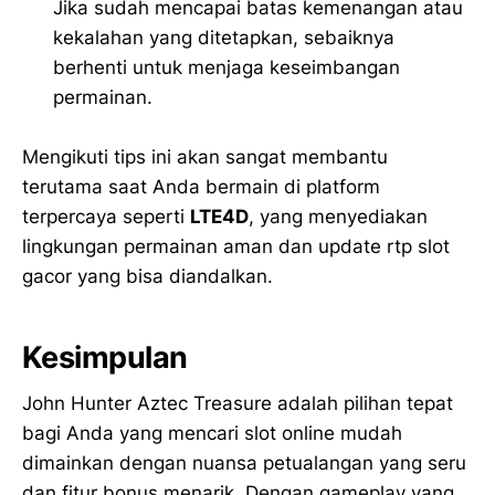
Jika sudah mencapai batas kemenangan atau
kekalahan yang ditetapkan, sebaiknya
berhenti untuk menjaga keseimbangan
permainan.
Mengikuti tips ini akan sangat membantu
terutama saat Anda bermain di platform
terpercaya seperti
LTE4D
, yang menyediakan
lingkungan permainan aman dan update rtp slot
gacor yang bisa diandalkan.
Kesimpulan
John Hunter Aztec Treasure adalah pilihan tepat
bagi Anda yang mencari slot online mudah
dimainkan dengan nuansa petualangan yang seru
dan fitur bonus menarik. Dengan gameplay yang