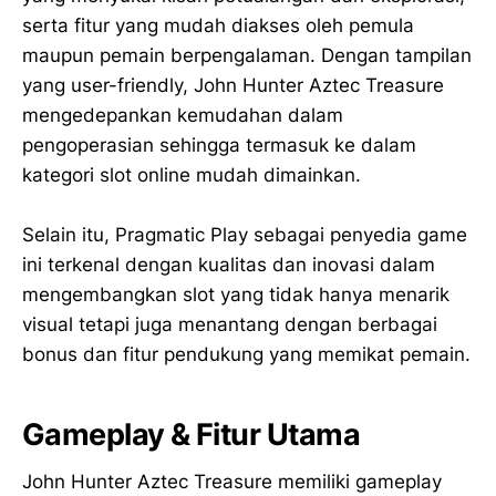
serta fitur yang mudah diakses oleh pemula
maupun pemain berpengalaman. Dengan tampilan
yang user-friendly, John Hunter Aztec Treasure
mengedepankan kemudahan dalam
pengoperasian sehingga termasuk ke dalam
kategori slot online mudah dimainkan.
Selain itu, Pragmatic Play sebagai penyedia game
ini terkenal dengan kualitas dan inovasi dalam
mengembangkan slot yang tidak hanya menarik
visual tetapi juga menantang dengan berbagai
bonus dan fitur pendukung yang memikat pemain.
Gameplay & Fitur Utama
John Hunter Aztec Treasure memiliki gameplay