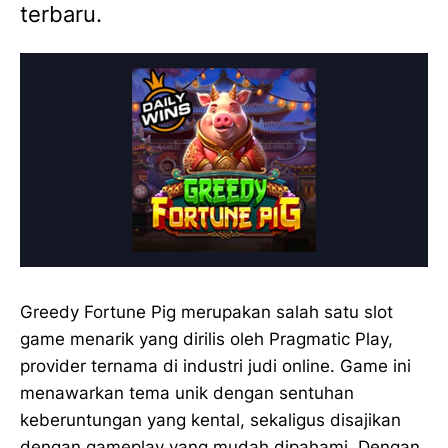
terbaru.
Greedy Fortune Pig merupakan salah satu slot
game menarik yang dirilis oleh Pragmatic Play,
provider ternama di industri judi online. Game ini
menawarkan tema unik dengan sentuhan
keberuntungan yang kental, sekaligus disajikan
dengan gameplay yang mudah dipahami. Dengan