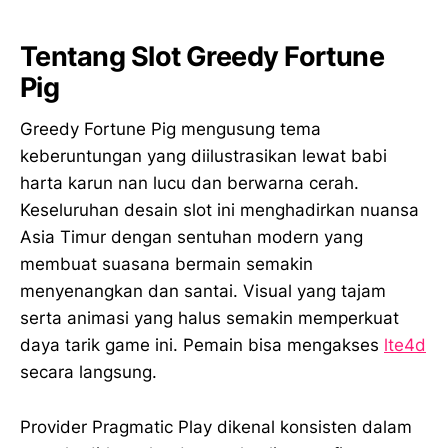
Tentang Slot Greedy Fortune
Pig
Greedy Fortune Pig mengusung tema
keberuntungan yang diilustrasikan lewat babi
harta karun nan lucu dan berwarna cerah.
Keseluruhan desain slot ini menghadirkan nuansa
Asia Timur dengan sentuhan modern yang
membuat suasana bermain semakin
menyenangkan dan santai. Visual yang tajam
serta animasi yang halus semakin memperkuat
daya tarik game ini. Pemain bisa mengakses
lte4d
secara langsung.
Provider Pragmatic Play dikenal konsisten dalam