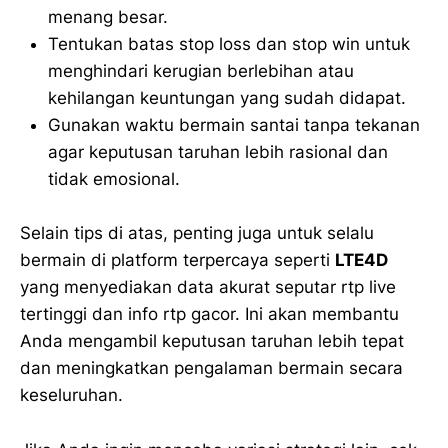
menang besar.
Tentukan batas stop loss dan stop win untuk
menghindari kerugian berlebihan atau
kehilangan keuntungan yang sudah didapat.
Gunakan waktu bermain santai tanpa tekanan
agar keputusan taruhan lebih rasional dan
tidak emosional.
Selain tips di atas, penting juga untuk selalu
bermain di platform terpercaya seperti
LTE4D
yang menyediakan data akurat seputar rtp live
tertinggi dan info rtp gacor. Ini akan membantu
Anda mengambil keputusan taruhan lebih tepat
dan meningkatkan pengalaman bermain secara
keseluruhan.