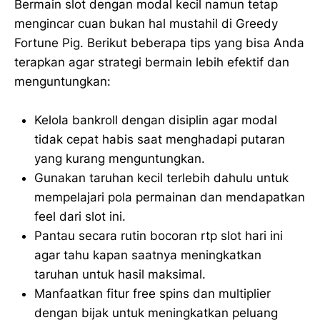
Bermain slot dengan modal kecil namun tetap
mengincar cuan bukan hal mustahil di Greedy
Fortune Pig. Berikut beberapa tips yang bisa Anda
terapkan agar strategi bermain lebih efektif dan
menguntungkan:
Kelola bankroll dengan disiplin agar modal
tidak cepat habis saat menghadapi putaran
yang kurang menguntungkan.
Gunakan taruhan kecil terlebih dahulu untuk
mempelajari pola permainan dan mendapatkan
feel dari slot ini.
Pantau secara rutin bocoran rtp slot hari ini
agar tahu kapan saatnya meningkatkan
taruhan untuk hasil maksimal.
Manfaatkan fitur free spins dan multiplier
dengan bijak untuk meningkatkan peluang