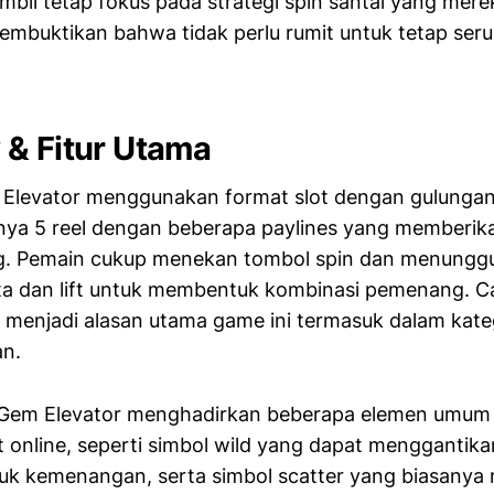
ambil tetap fokus pada strategi spin santai yang mer
mbuktikan bahwa tidak perlu rumit untuk tetap ser
& Fitur Utama
Elevator menggunakan format slot dengan gulunga
anya 5 reel dengan beberapa paylines yang memberik
. Pemain cukup menekan tombol spin dan menunggu
a dan lift untuk membentuk kombinasi pemenang. C
menjadi alasan utama game ini termasuk dalam katego
n.
, Gem Elevator menghadirkan beberapa elemen umum 
t online, seperti simbol wild yang dapat menggantika
k kemenangan, serta simbol scatter yang biasanya 