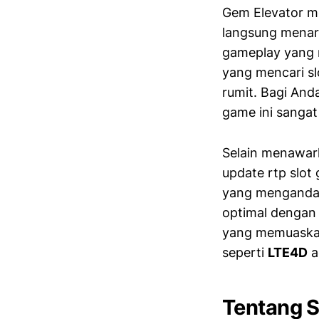
Gem Elevator me
langsung menari
gameplay yang m
yang mencari s
rumit. Bagi And
game ini sangat 
Selain menawar
update rtp slot
yang mengandal
optimal dengan 
yang memuaskan
seperti
LTE4D
a
Tentang S