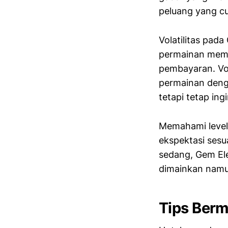
peluang yang cu
Volatilitas pad
permainan memb
pembayaran. Vol
permainan denga
tetapi tetap i
Memahami level 
ekspektasi sesu
sedang, Gem Ele
dimainkan namu
Tips Berm