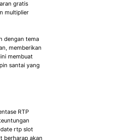
aran gratis
 multiplier
tan dengan tema
ran, memberikan
r ini membuat
in santai yang
sentase RTP
 keuntungan
date rtp slot
at berharap akan