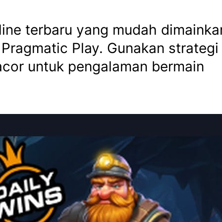
line terbaru yang mudah dimainka
Pragmatic Play. Gunakan strategi
gacor untuk pengalaman bermain