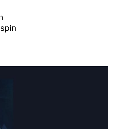
n
 spin