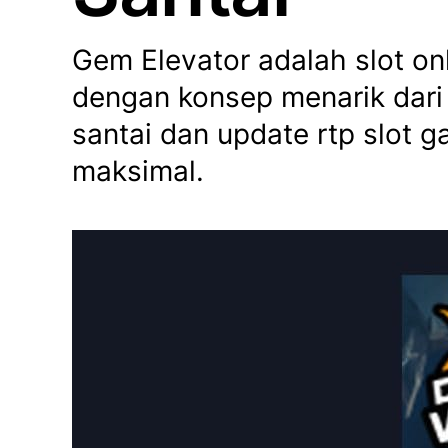
Gem Elevator adalah slot on
dengan konsep menarik dari 
santai dan update rtp slot 
maksimal.