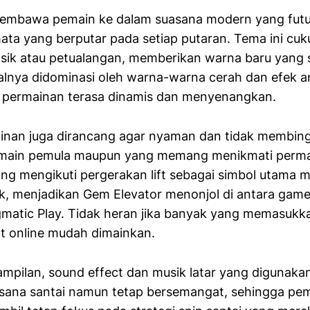
embawa pemain ke dalam suasana modern yang futur
mata yang berputar pada setiap putaran. Tema ini cuk
asik atau petualangan, memberikan warna baru yang s
sualnya didominasi oleh warna-warna cerah dan efek 
 permainan terasa dinamis dan menyenangkan.
inan juga dirancang agar nyaman dan tidak membin
main pemula maupun yang memang menikmati permai
ng mengikuti pergerakan lift sebagai simbol utama
, menjadikan Gem Elevator menonjol di antara game
gmatic Play. Tidak heran jika banyak yang memasukk
ot online mudah dimainkan.
 tampilan, sound effect dan musik latar yang digunaka
ana santai namun tetap bersemangat, sehingga pem