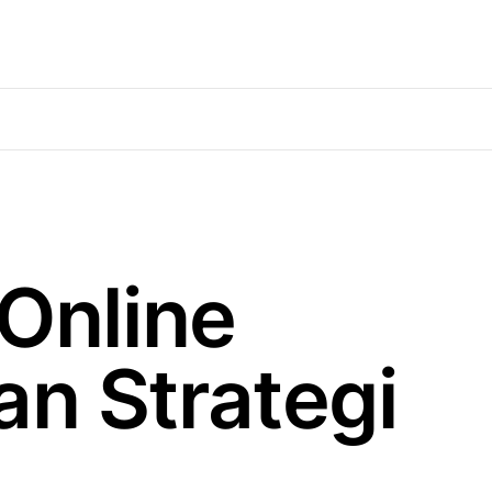
Online
n Strategi