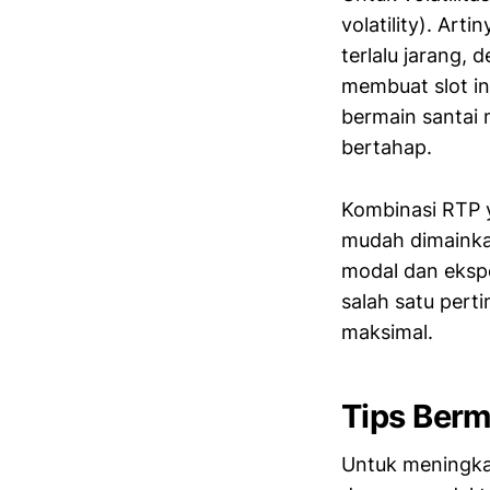
volatility). Art
terlalu jarang,
membuat slot in
bermain santai
bertahap.
Kombinasi RTP y
mudah dimainka
modal dan ekspe
salah satu pert
maksimal.
Tips Ber
Untuk meningka