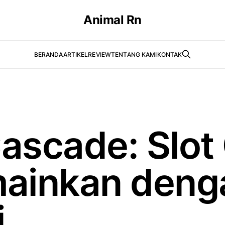
Animal Rn
BERANDA
ARTIKEL
REVIEW
TENTANG KAMI
KONTAK
scade: Slot 
ainkan denga
i