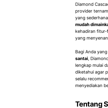
Diamond Cascade
provider terna
yang sederhana
mudah dimaink
kehadiran fitur
yang menyenan
Bagi Anda yang
santai
, Diamond
lengkap mulai d
diketahui agar
selalu recommen
menyediakan ber
Tentang 