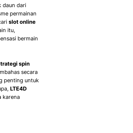
 daun dari
isme permainan
cari
slot online
n itu,
sensasi bermain
trategi spin
membahas secara
ng penting untuk
upa,
LTE4D
a karena