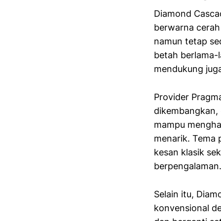
Diamond Cascad
berwarna cerah
namun tetap se
betah berlama-l
mendukung juga
Provider Pragmat
dikembangkan, 
mampu menghadi
menarik. Tema p
kesan klasik s
berpengalaman
Selain itu, Dia
konvensional d