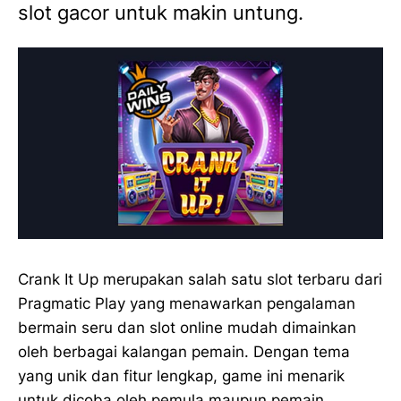
slot gacor untuk makin untung.
Crank It Up merupakan salah satu slot terbaru dari
Pragmatic Play yang menawarkan pengalaman
bermain seru dan slot online mudah dimainkan
oleh berbagai kalangan pemain. Dengan tema
yang unik dan fitur lengkap, game ini menarik
untuk dicoba oleh pemula maupun pemain