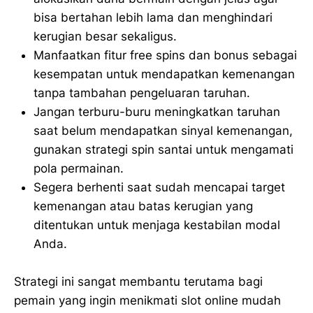
bisa bertahan lebih lama dan menghindari
kerugian besar sekaligus.
Manfaatkan fitur free spins dan bonus sebagai
kesempatan untuk mendapatkan kemenangan
tanpa tambahan pengeluaran taruhan.
Jangan terburu-buru meningkatkan taruhan
saat belum mendapatkan sinyal kemenangan,
gunakan strategi spin santai untuk mengamati
pola permainan.
Segera berhenti saat sudah mencapai target
kemenangan atau batas kerugian yang
ditentukan untuk menjaga kestabilan modal
Anda.
Strategi ini sangat membantu terutama bagi
pemain yang ingin menikmati slot online mudah