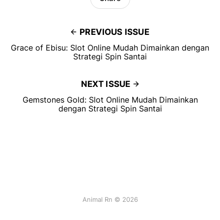
PREVIOUS ISSUE
Grace of Ebisu: Slot Online Mudah Dimainkan dengan
Strategi Spin Santai
NEXT ISSUE
Gemstones Gold: Slot Online Mudah Dimainkan
dengan Strategi Spin Santai
Animal Rn © 2026