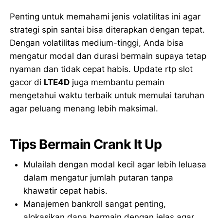
Penting untuk memahami jenis volatilitas ini agar
strategi spin santai bisa diterapkan dengan tepat.
Dengan volatilitas medium-tinggi, Anda bisa
mengatur modal dan durasi bermain supaya tetap
nyaman dan tidak cepat habis. Update rtp slot
gacor di
LTE4D
juga membantu pemain
mengetahui waktu terbaik untuk memulai taruhan
agar peluang menang lebih maksimal.
Tips Bermain Crank It Up
Mulailah dengan modal kecil agar lebih leluasa
dalam mengatur jumlah putaran tanpa
khawatir cepat habis.
Manajemen bankroll sangat penting,
alokasikan dana bermain dengan jelas agar