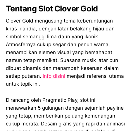
Tentang Slot Clover Gold
Clover Gold mengusung tema keberuntungan
khas Irlandia, dengan latar belakang hijau dan
simbol semanggi lima daun yang ikonik.
Atmosfernya cukup segar dan penuh warna,
menampilkan elemen visual yang bersahabat
namun tetap memikat. Suasana musik latar pun
dibuat dinamis dan menambah keseruan dalam
setiap putaran.
info disini
menjadi referensi utama
untuk topik ini.
Dirancang oleh Pragmatic Play, slot ini
menawarkan 5 gulungan dengan sejumlah payline
yang tetap, memberikan peluang kemenangan
cukup merata. Desain grafis yang rapi dan animasi