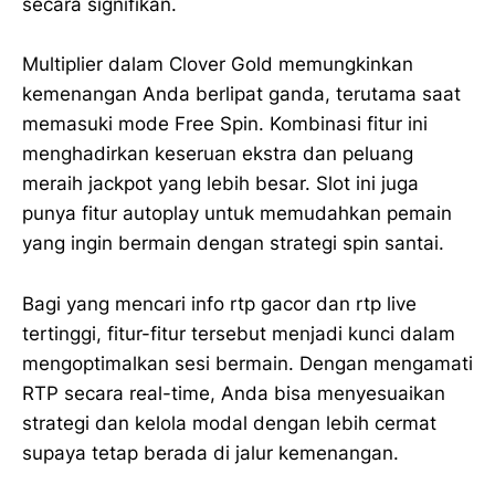
secara signifikan.
Multiplier dalam Clover Gold memungkinkan
kemenangan Anda berlipat ganda, terutama saat
memasuki mode Free Spin. Kombinasi fitur ini
menghadirkan keseruan ekstra dan peluang
meraih jackpot yang lebih besar. Slot ini juga
punya fitur autoplay untuk memudahkan pemain
yang ingin bermain dengan strategi spin santai.
Bagi yang mencari info rtp gacor dan rtp live
tertinggi, fitur-fitur tersebut menjadi kunci dalam
mengoptimalkan sesi bermain. Dengan mengamati
RTP secara real-time, Anda bisa menyesuaikan
strategi dan kelola modal dengan lebih cermat
supaya tetap berada di jalur kemenangan.