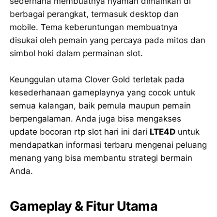
sederhana membuatnya nyaman dimainkan di
berbagai perangkat, termasuk desktop dan
mobile. Tema keberuntungan membuatnya
disukai oleh pemain yang percaya pada mitos dan
simbol hoki dalam permainan slot.
Keunggulan utama Clover Gold terletak pada
kesederhanaan gameplaynya yang cocok untuk
semua kalangan, baik pemula maupun pemain
berpengalaman. Anda juga bisa mengakses
update bocoran rtp slot hari ini dari
LTE4D
untuk
mendapatkan informasi terbaru mengenai peluang
menang yang bisa membantu strategi bermain
Anda.
Gameplay & Fitur Utama