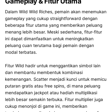
Gameplay & Fitur Utama
Dalam Wild Wild Riches, pemain akan menemukan
gameplay yang cukup straightforward dengan
beberapa fitur utama yang memberikan peluang
menang lebih besar. Meski sederhana, fitur-fitur
ini dapat dimanfaatkan untuk meningkatkan
peluang cuan terutama bagi pemain dengan
modal terbatas.
Fitur Wild hadir untuk menggantikan simbol lain
dan membantu membentuk kombinasi
kemenangan. Scatter menjadi kunci untuk memicu
putaran gratis atau free spins, di mana peluang
mendapatkan jackpot atau hadiah multiplikasi
lebih besar semakin terbuka. Fitur multiplier juga
cukup menonjol di game ini, memberikan