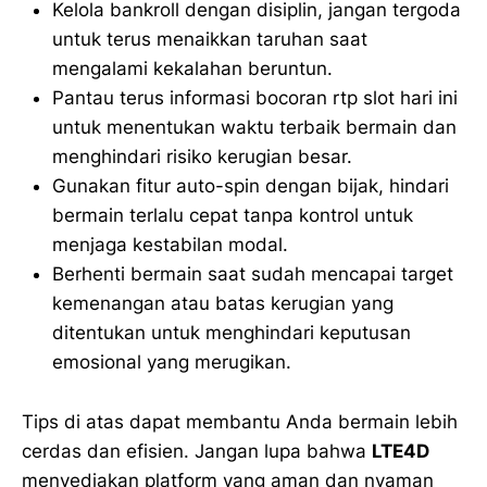
Kelola bankroll dengan disiplin, jangan tergoda
untuk terus menaikkan taruhan saat
mengalami kekalahan beruntun.
Pantau terus informasi bocoran rtp slot hari ini
untuk menentukan waktu terbaik bermain dan
menghindari risiko kerugian besar.
Gunakan fitur auto-spin dengan bijak, hindari
bermain terlalu cepat tanpa kontrol untuk
menjaga kestabilan modal.
Berhenti bermain saat sudah mencapai target
kemenangan atau batas kerugian yang
ditentukan untuk menghindari keputusan
emosional yang merugikan.
Tips di atas dapat membantu Anda bermain lebih
cerdas dan efisien. Jangan lupa bahwa
LTE4D
menyediakan platform yang aman dan nyaman