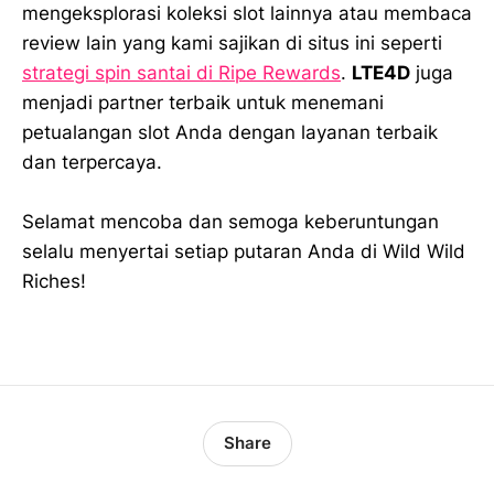
mengeksplorasi koleksi slot lainnya atau membaca
review lain yang kami sajikan di situs ini seperti
strategi spin santai di Ripe Rewards
.
LTE4D
juga
menjadi partner terbaik untuk menemani
petualangan slot Anda dengan layanan terbaik
dan terpercaya.
Selamat mencoba dan semoga keberuntungan
selalu menyertai setiap putaran Anda di Wild Wild
Riches!
Share