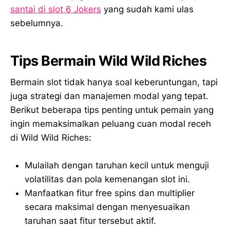
santai di slot 6 Jokers
yang sudah kami ulas
sebelumnya.
Tips Bermain Wild Wild Riches
Bermain slot tidak hanya soal keberuntungan, tapi
juga strategi dan manajemen modal yang tepat.
Berikut beberapa tips penting untuk pemain yang
ingin memaksimalkan peluang cuan modal receh
di Wild Wild Riches:
Mulailah dengan taruhan kecil untuk menguji
volatilitas dan pola kemenangan slot ini.
Manfaatkan fitur free spins dan multiplier
secara maksimal dengan menyesuaikan
taruhan saat fitur tersebut aktif.