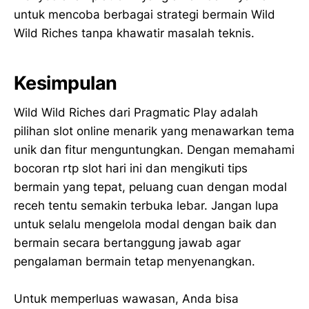
untuk mencoba berbagai strategi bermain Wild
Wild Riches tanpa khawatir masalah teknis.
Kesimpulan
Wild Wild Riches dari Pragmatic Play adalah
pilihan slot online menarik yang menawarkan tema
unik dan fitur menguntungkan. Dengan memahami
bocoran rtp slot hari ini dan mengikuti tips
bermain yang tepat, peluang cuan dengan modal
receh tentu semakin terbuka lebar. Jangan lupa
untuk selalu mengelola modal dengan baik dan
bermain secara bertanggung jawab agar
pengalaman bermain tetap menyenangkan.
Untuk memperluas wawasan, Anda bisa