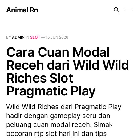
Animal Rn
BY
ADMIN
IN
SLOT
—
15 JUN 2026
Cara Cuan Modal
Receh dari Wild Wild
Riches Slot
Pragmatic Play
Wild Wild Riches dari Pragmatic Play
hadir dengan gameplay seru dan
peluang cuan modal receh. Simak
bocoran rtp slot hari ini dan tips